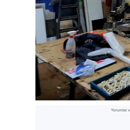
Yorumlar v