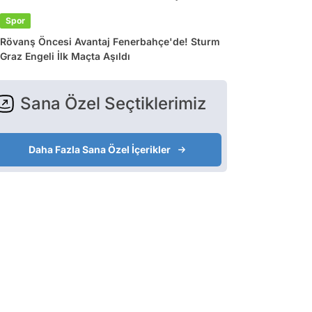
Spor
Rövanş Öncesi Avantaj Fenerbahçe'de! Sturm
Graz Engeli İlk Maçta Aşıldı
Sana Özel Seçtiklerimiz
Daha Fazla Sana Özel İçerikler