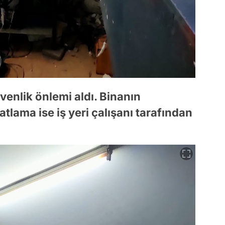
venlik önlemi aldı. Binanın
lama ise iş yeri çalışanı tarafından