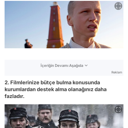
İçeriğin Devamı Aşağıda
Reklam
2. Filmlerinize bütçe bulma konusunda
kurumlardan destek alma olanağınız daha
fazladır.