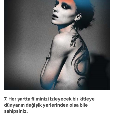
7. Her şartta filminizi izleyecek bir kitleye
dünyanın değişik yerlerinden olsa bile
sahipsiniz.