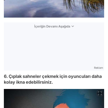
İçeriğin Devamı Aşağıda
Reklam
6. Çıplak sahneler çekmek için oyuncuları daha
kolay ikna edebilirsiniz.