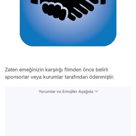
Zaten emeğinizin karşılığı filmden önce belirli
sponsorlar veya kurumlar tarafından ödenmiştir.
Yorumlar ve Emojiler Aşağıda
Video
Test