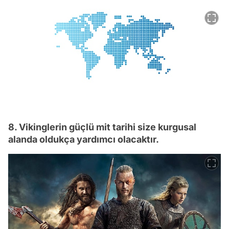
8. Vikinglerin güçlü mit tarihi size kurgusal
alanda oldukça yardımcı olacaktır.