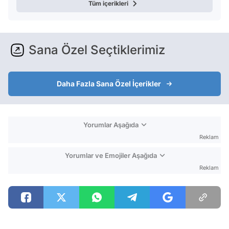
Tüm içerikleri
Sana Özel Seçtiklerimiz
Daha Fazla Sana Özel İçerikler
Yorumlar Aşağıda
Reklam
Yorumlar ve Emojiler Aşağıda
Reklam