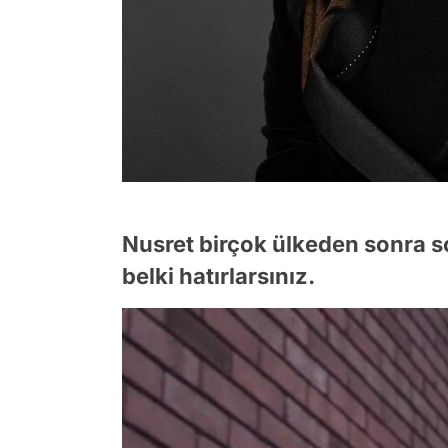
Nusret birçok ülkeden sonra s
belki hatırlarsınız.