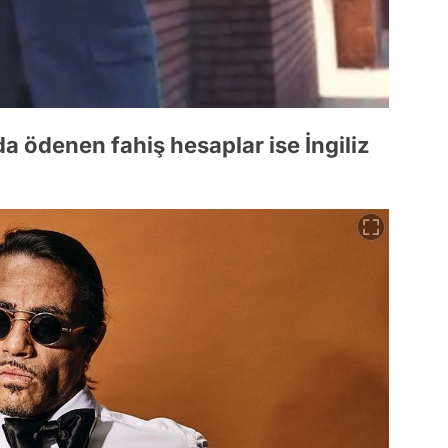
da ödenen fahiş hesaplar ise İngiliz