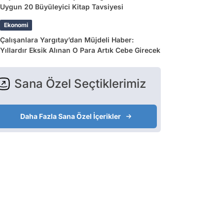
Uygun 20 Büyüleyici Kitap Tavsiyesi
Ekonomi
Çalışanlara Yargıtay’dan Müjdeli Haber:
Yıllardır Eksik Alınan O Para Artık Cebe Girecek
Sana Özel Seçtiklerimiz
Daha Fazla Sana Özel İçerikler