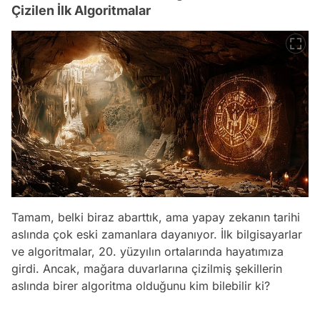
Çizilen İlk Algoritmalar
Tamam, belki biraz abarttık, ama yapay zekanın tarihi
aslında çok eski zamanlara dayanıyor. İlk bilgisayarlar
ve algoritmalar, 20. yüzyılın ortalarında hayatımıza
girdi. Ancak, mağara duvarlarına çizilmiş şekillerin
aslında birer algoritma olduğunu kim bilebilir ki?