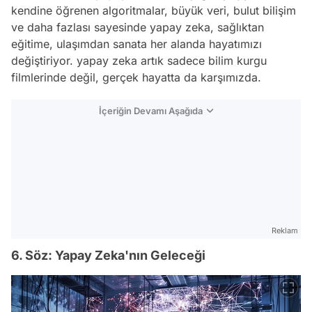
kendine öğrenen algoritmalar, büyük veri, bulut bilişim
ve daha fazlası sayesinde yapay zeka, sağlıktan
eğitime, ulaşımdan sanata her alanda hayatımızı
değiştiriyor. yapay zeka artık sadece bilim kurgu
filmlerinde değil, gerçek hayatta da karşımızda.
İçeriğin Devamı Aşağıda
Reklam
6. Söz: Yapay Zeka'nın Geleceği