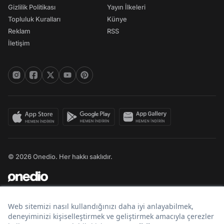
Gizlilik Politikası
Yayın İlkeleri
Topluluk Kuralları
Künye
Reklam
RSS
İletişim
© 2026 Onedio. Her hakkı saklıdır.
Bir
markasıdır.