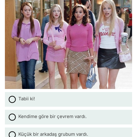
Tabii ki!
Kendime göre bir çevrem vardı.
Küçük bir arkadaş grubum vardı.