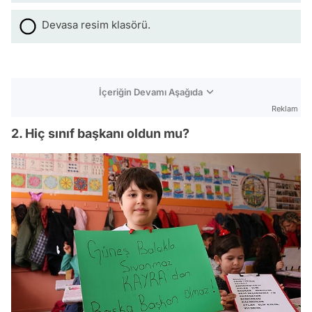
Devasa resim klasörü.
İçeriğin Devamı Aşağıda
Reklam
2. Hiç sınıf başkanı oldun mu?