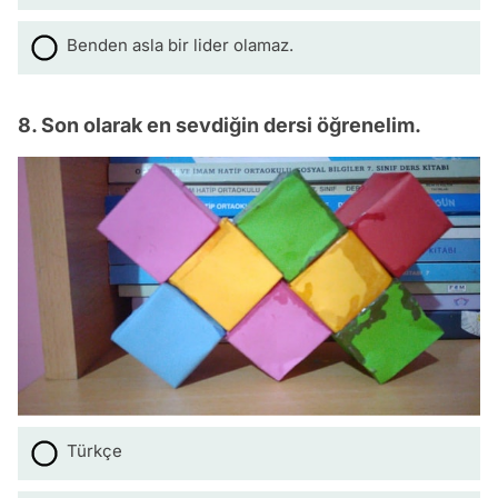
Benden asla bir lider olamaz.
8. Son olarak en sevdiğin dersi öğrenelim.
Türkçe