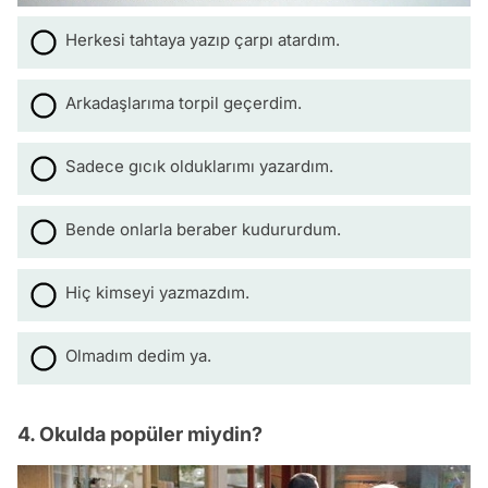
Herkesi tahtaya yazıp çarpı atardım.
Arkadaşlarıma torpil geçerdim.
Sadece gıcık olduklarımı yazardım.
Bende onlarla beraber kudururdum.
Hiç kimseyi yazmazdım.
Olmadım dedim ya.
4. Okulda popüler miydin?