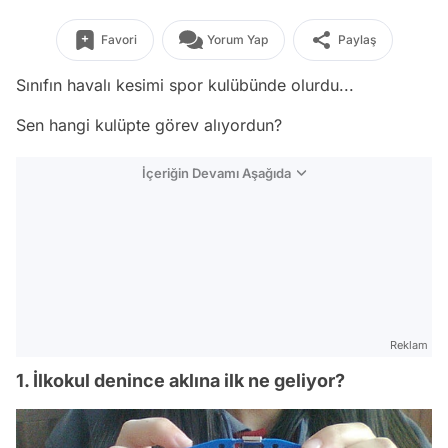
Favori
Yorum Yap
Paylaş
Sınıfın havalı kesimi spor kulübünde olurdu...
Sen hangi kulüpte görev alıyordun?
İçeriğin Devamı Aşağıda
Reklam
1. İlkokul denince aklına ilk ne geliyor?