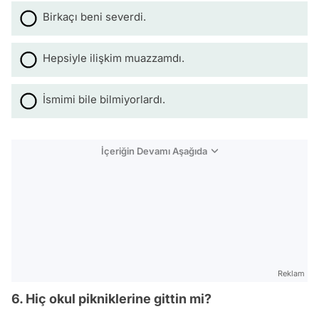
Birkaçı beni severdi.
Hepsiyle ilişkim muazzamdı.
İsmimi bile bilmiyorlardı.
İçeriğin Devamı Aşağıda
Reklam
6. Hiç okul pikniklerine gittin mi?