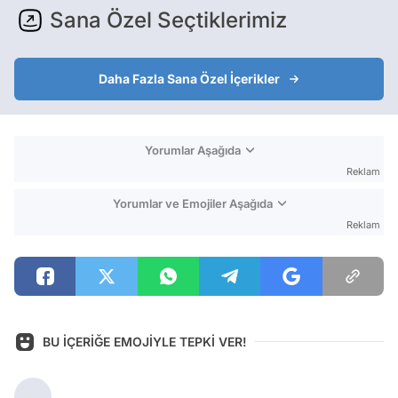
Sana Özel Seçtiklerimiz
Daha Fazla Sana Özel İçerikler
Yorumlar Aşağıda
Reklam
Yorumlar ve Emojiler Aşağıda
Reklam
BU İÇERİĞE EMOJİYLE TEPKİ VER!