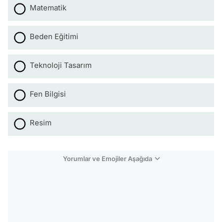
Matematik
Beden Eğitimi
Teknoloji Tasarım
Fen Bilgisi
Resim
Yorumlar ve Emojiler Aşağıda
Video
Test