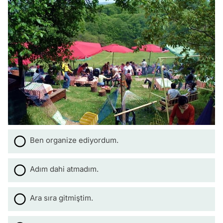
Ben organize ediyordum.
Adım dahi atmadım.
Ara sıra gitmiştim.