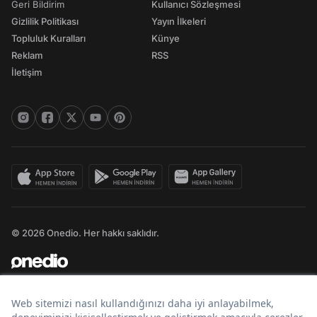
Geri Bildirim
Kullanıcı Sözleşmesi
Gizlilik Politikası
Yayın İlkeleri
Topluluk Kuralları
Künye
Reklam
RSS
İletişim
© 2026 Onedio. Her hakkı saklıdır.
Bir
markasıdır.