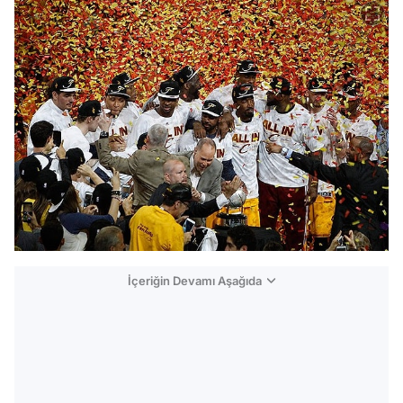
İçeriğin Devamı Aşağıda