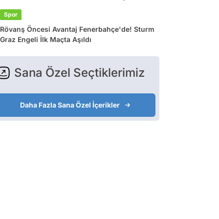
Spor
Rövanş Öncesi Avantaj Fenerbahçe'de! Sturm
Graz Engeli İlk Maçta Aşıldı
Sana Özel Seçtiklerimiz
Daha Fazla Sana Özel İçerikler