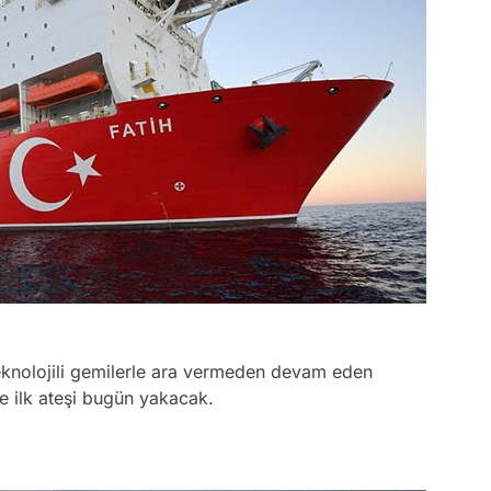
knolojili gemilerle ara vermeden devam eden
e ilk ateşi bugün yakacak.