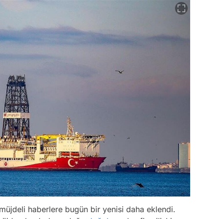
üjdeli haberlere bugün bir yenisi daha eklendi.