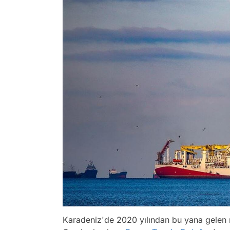
Karadeniz'de 2020 yılından bu yana gelen m