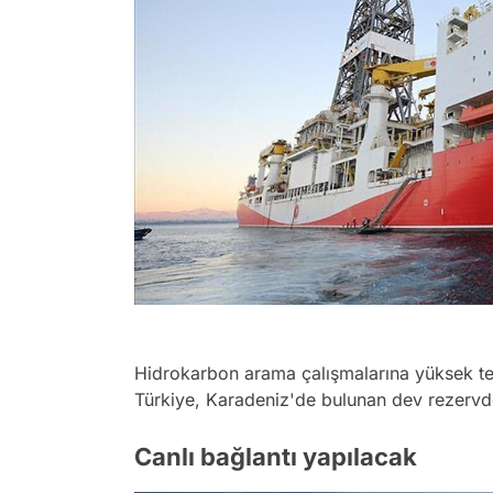
Hidrokarbon arama çalışmalarına yüksek te
Türkiye, Karadeniz'de bulunan dev rezervd
Canlı bağlantı yapılacak