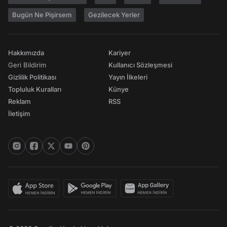
Bugün Ne Pişirsem
Gezilecek Yerler
Hakkımızda
Kariyer
Geri Bildirim
Kullanıcı Sözleşmesi
Gizlilik Politikası
Yayın İlkeleri
Topluluk Kuralları
Künye
Reklam
RSS
İletişim