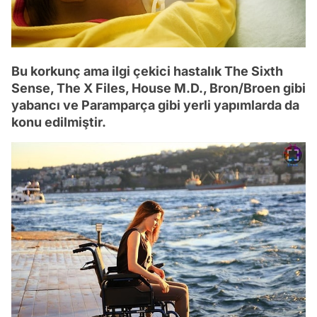
Bu korkunç ama ilgi çekici hastalık The Sixth
Sense, The X Files, House M.D., Bron/Broen gibi
yabancı ve Paramparça gibi yerli yapımlarda da
konu edilmiştir.