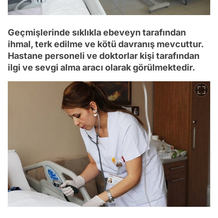
Geçmişlerinde sıklıkla ebeveyn tarafından
ihmal, terk edilme ve kötü davranış mevcuttur.
Hastane personeli ve doktorlar kişi tarafından
ilgi ve sevgi alma aracı olarak görülmektedir.