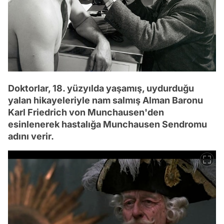
Doktorlar, 18. yüzyılda yaşamış, uydurduğu
yalan hikayeleriyle nam salmış Alman Baronu
Karl Friedrich von Munchausen'den
esinlenerek hastalığa Munchausen Sendromu
adını verir.