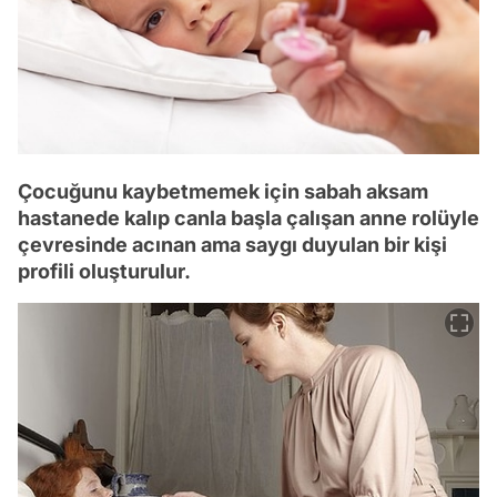
Çocuğunu kaybetmemek için sabah aksam
hastanede kalıp canla başla çalışan anne rolüyle
çevresinde acınan ama saygı duyulan bir kişi
profili oluşturulur.