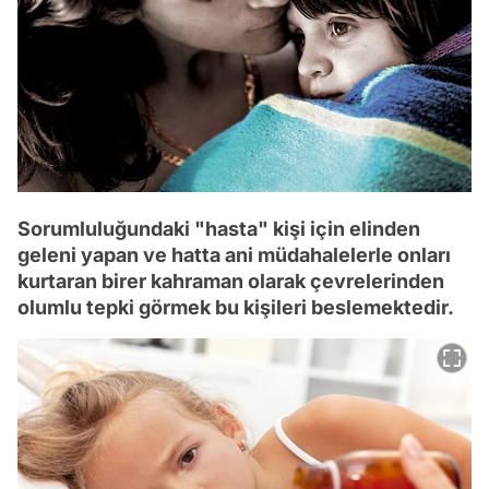
Sorumluluğundaki "hasta" kişi için elinden
geleni yapan ve hatta ani müdahalelerle onları
kurtaran birer kahraman olarak çevrelerinden
olumlu tepki görmek bu kişileri beslemektedir.