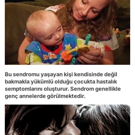
Bu sendromu yaşayan kişi kendisinde değil
bakmakla yükümlü olduğu çocukta hastalık
semptomlarını oluşturur. Sendrom genellikle
genç annelerde görülmektedir.