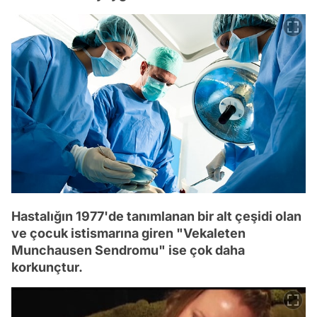
Hastalığın 1977'de tanımlanan bir alt çeşidi olan
ve çocuk istismarına giren "Vekaleten
Munchausen Sendromu" ise çok daha
korkunçtur.