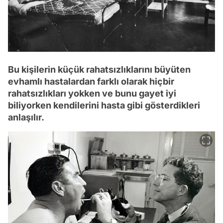
Bu kişilerin küçük rahatsızlıklarını büyüten
evhamlı hastalardan farklı olarak hiçbir
rahatsızlıkları yokken ve bunu gayet iyi
biliyorken kendilerini hasta gibi gösterdikleri
anlaşılır.