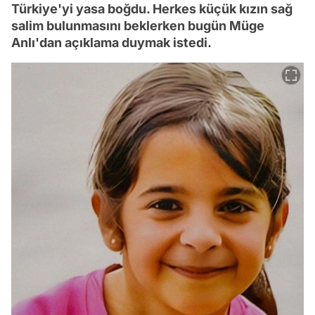
Türkiye'yi yasa boğdu. Herkes küçük kızın sağ
salim bulunmasını beklerken bugün Müge
Anlı'dan açıklama duymak istedi.