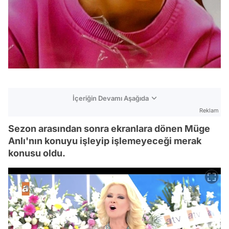
İçeriğin Devamı Aşağıda
Reklam
Sezon arasından sonra ekranlara dönen Müge
Anlı'nın konuyu işleyip işlemeyeceği merak
konusu oldu.