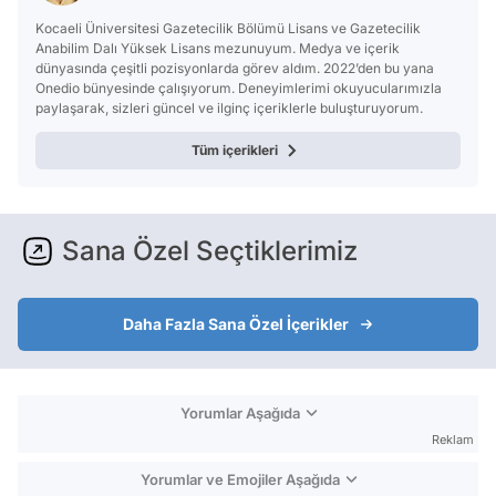
Kocaeli Üniversitesi Gazetecilik Bölümü Lisans ve Gazetecilik
Anabilim Dalı Yüksek Lisans mezunuyum. Medya ve içerik
dünyasında çeşitli pozisyonlarda görev aldım. 2022’den bu yana
Onedio bünyesinde çalışıyorum. Deneyimlerimi okuyucularımızla
paylaşarak, sizleri güncel ve ilginç içeriklerle buluşturuyorum.
Tüm içerikleri
Sana Özel Seçtiklerimiz
Daha Fazla Sana Özel İçerikler
Yorumlar Aşağıda
Reklam
Yorumlar ve Emojiler Aşağıda