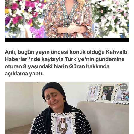
Anlı, bugün yayın öncesi konuk olduğu Kahvaltı
Haberleri'nde kaybıyla Türkiye'nin gündemine
oturan 8 yaşındaki Narin Güran hakkında
açıklama yaptı.