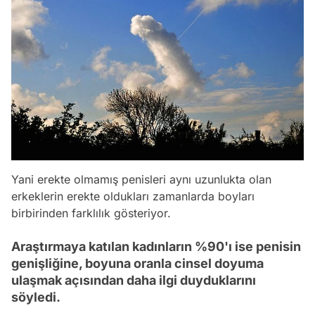
Yani erekte olmamış penisleri aynı uzunlukta olan
erkeklerin erekte oldukları zamanlarda boyları
birbirinden farklılık gösteriyor.
Araştırmaya katılan kadınların %90'ı ise penisin
genişliğine, boyuna oranla cinsel doyuma
ulaşmak açısından daha ilgi duyduklarını
söyledi.