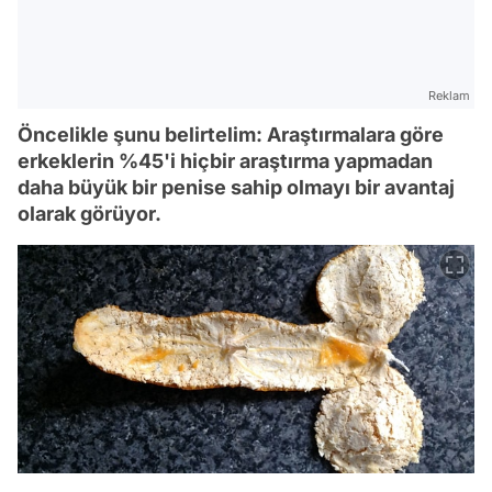
Reklam
Öncelikle şunu belirtelim: Araştırmalara göre
erkeklerin %45'i hiçbir araştırma yapmadan
daha büyük bir penise sahip olmayı bir avantaj
olarak görüyor.