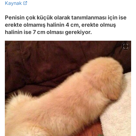
Kaynak
Penisin çok küçük olarak tanımlanması için ise
erekte olmamış halinin 4 cm, erekte olmuş
halinin ise 7 cm olması gerekiyor.