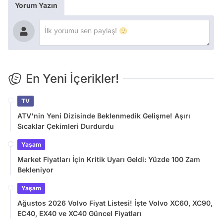
Yorum Yazın
En Yeni İçerikler!
TV
ATV'nin Yeni Dizisinde Beklenmedik Gelişme! Aşırı
Sıcaklar Çekimleri Durdurdu
Yaşam
Market Fiyatları İçin Kritik Uyarı Geldi: Yüzde 100 Zam
Bekleniyor
Yaşam
Ağustos 2026 Volvo Fiyat Listesi! İşte Volvo XC60, XC90,
EC40, EX40 ve XC40 Güncel Fiyatları