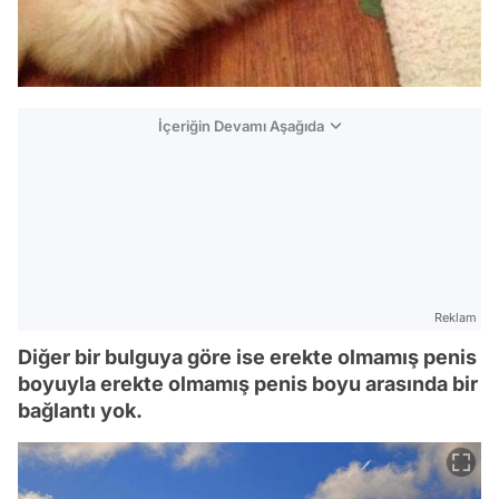
İçeriğin Devamı Aşağıda
Reklam
Diğer bir bulguya göre ise erekte olmamış penis
boyuyla erekte olmamış penis boyu arasında bir
bağlantı yok.