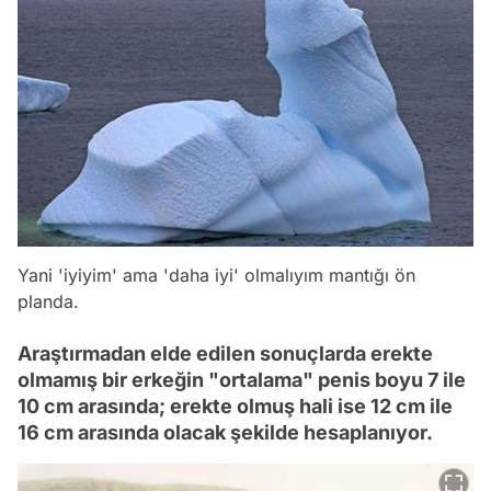
Yani 'iyiyim' ama 'daha iyi' olmalıyım mantığı ön
planda.
Araştırmadan elde edilen sonuçlarda erekte
olmamış bir erkeğin "ortalama" penis boyu 7 ile
10 cm arasında; erekte olmuş hali ise 12 cm ile
16 cm arasında olacak şekilde hesaplanıyor.