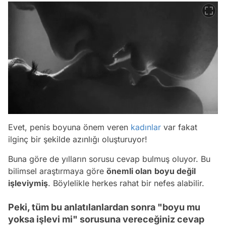
Evet, penis boyuna önem veren
kadınlar
var fakat
ilginç bir şekilde azınlığı oluşturuyor!
Buna göre de yılların sorusu cevap bulmuş oluyor. Bu
bilimsel araştırmaya göre
önemli olan
boyu değil
işleviymiş
. Böylelikle herkes rahat bir nefes alabilir.
Peki, tüm bu anlatılanlardan sonra "boyu mu
yoksa işlevi mi" sorusuna vereceğiniz cevap