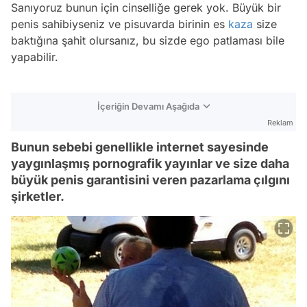
Sanıyoruz bunun için cinselliğe gerek yok. Büyük bir
penis sahibiyseniz ve pisuvarda birinin es
kaza
size
baktığına şahit olursanız, bu sizde ego patlaması bile
yapabilir.
İçeriğin Devamı Aşağıda
Reklam
Bunun sebebi genellikle internet sayesinde
yaygınlaşmış pornografik yayınlar ve size daha
büyük penis garantisini veren pazarlama çılgını
şirketler.