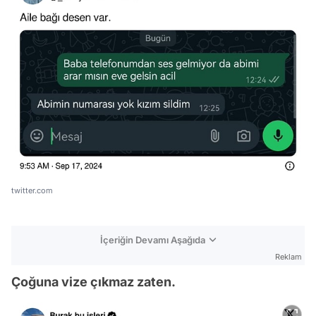
twitter.com
İçeriğin Devamı Aşağıda
Reklam
Çoğuna vize çıkmaz zaten.