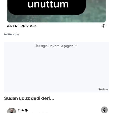
twitter.com
İçeriğin Devamı Aşağıda
Reklam
Sudan ucuz dedikleri...