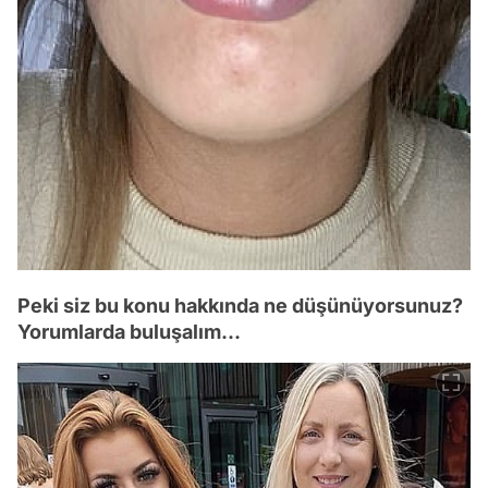
Peki siz bu konu hakkında ne düşünüyorsunuz?
Yorumlarda buluşalım...