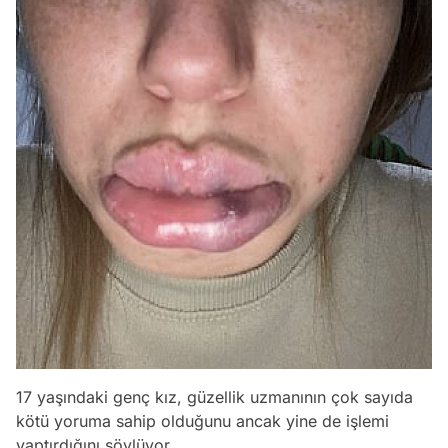
17 yaşındaki genç kız, güzellik uzmanının çok sayıda
kötü yoruma sahip olduğunu ancak yine de işlemi
yaptırdığını söylüyor.