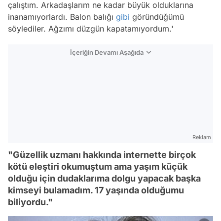
çalıştım. Arkadaşlarım ne kadar büyük olduklarına
inanamıyorlardı. Balon balığı
gibi
göründüğümü
söylediler. Ağzımı düzgün kapatamıyordum.'
İçeriğin Devamı Aşağıda
Reklam
"Güzellik uzmanı hakkında internette birçok
kötü eleştiri okumuştum ama yaşım küçük
olduğu için dudaklarıma dolgu yapacak başka
kimseyi bulamadım. 17 yaşında olduğumu
biliyordu."