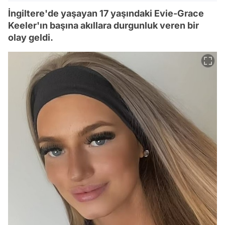
İngiltere'de yaşayan 17 yaşındaki Evie-Grace
Keeler'ın başına akıllara durgunluk veren bir
olay geldi.