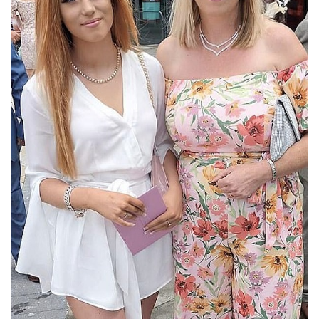
Video