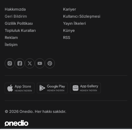
Hakkımızda
Kariyer
Geri Bildirim
Kullanıcı Sözleşmesi
Gizlilik Politikası
Yayın İlkeleri
Topluluk Kuralları
Künye
Reklam
RSS
İletişim
© 2026 Onedio. Her hakkı saklıdır.