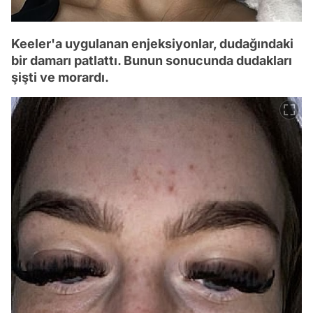
Keeler'a uygulanan enjeksiyonlar, dudağındaki
bir damarı patlattı. Bunun sonucunda dudakları
şişti ve morardı.