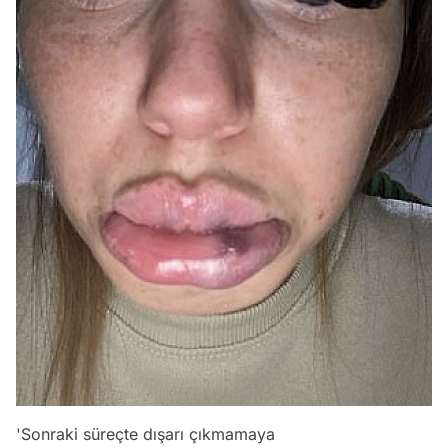
'Sonraki süreçte dışarı çıkmamaya