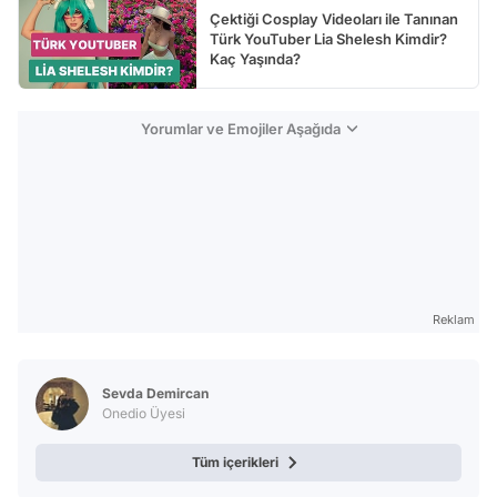
Çektiği Cosplay Videoları ile Tanınan
Türk YouTuber Lia Shelesh Kimdir?
Kaç Yaşında?
Yorumlar ve Emojiler Aşağıda
Reklam
Sevda Demircan
Onedio Üyesi
Tüm içerikleri