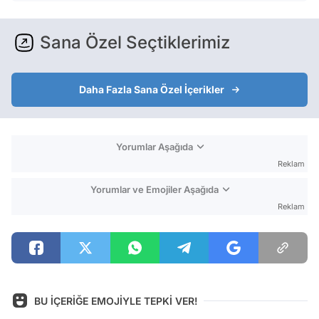
Sana Özel Seçtiklerimiz
Daha Fazla Sana Özel İçerikler
Yorumlar Aşağıda
Reklam
Yorumlar ve Emojiler Aşağıda
Reklam
BU İÇERİĞE EMOJİYLE TEPKİ VER!