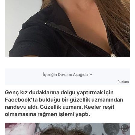
İçeriğin Devamı Aşağıda
Reklam
Genç kız dudaklarına dolgu yaptırmak için
Facebook'ta bulduğu bir güzellik uzmanından
randevu aldı. Güzellik uzmanı, Keeler reşit
olmamasına rağmen işlemi yaptı.