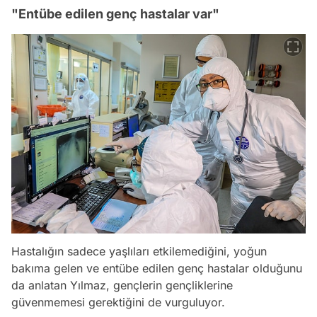
"Entübe edilen genç hastalar var"
Hastalığın sadece yaşlıları etkilemediğini, yoğun
bakıma gelen ve entübe edilen genç hastalar olduğunu
da anlatan Yılmaz, gençlerin gençliklerine
güvenmemesi gerektiğini de vurguluyor.