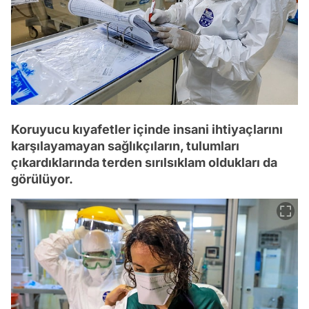
Koruyucu kıyafetler içinde insani ihtiyaçlarını
karşılayamayan sağlıkçıların, tulumları
çıkardıklarında terden sırılsıklam oldukları da
görülüyor.