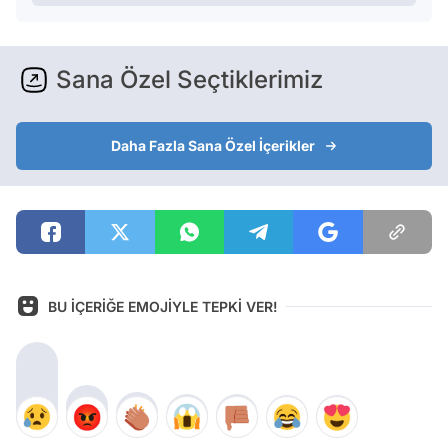
Sana Özel Seçtiklerimiz
Daha Fazla Sana Özel İçerikler
BU İÇERİĞE EMOJİYLE TEPKİ VER!