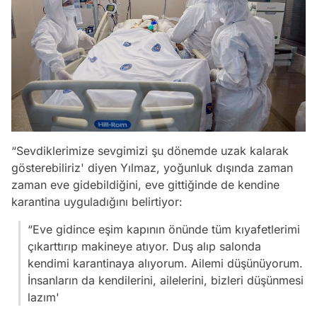
“Sevdiklerimize sevgimizi şu dönemde uzak kalarak
gösterebiliriz' diyen Yılmaz, yoğunluk dışında zaman
zaman eve gidebildiğini, eve gittiğinde de kendine
karantina uyguladığını belirtiyor:
“Eve gidince eşim kapının önünde tüm kıyafetlerimi
çıkarttırıp makineye atıyor. Duş alıp salonda
kendimi karantinaya alıyorum. Ailemi düşünüyorum.
İnsanların da kendilerini, ailelerini, bizleri düşünmesi
lazım'