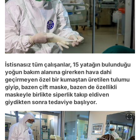
İstisnasız tüm çalışanlar, 15 yatağın bulunduğu
yoğun bakım alanına girerken hava dahi
geçirmeyen özel bir kumaştan üretilen tulumu
giyip, bazen çift maske, bazen de özellikli
maskeyle birlikte siperlik takıp eldiven
giydikten sonra tedaviye başlıyor.