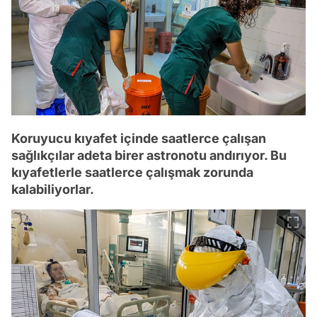
Koruyucu kıyafet içinde saatlerce çalışan
sağlıkçılar adeta birer astronotu andırıyor. Bu
kıyafetlerle saatlerce çalışmak zorunda
kalabiliyorlar.