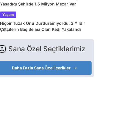
Yaşadığı Şehirde 1,5 Milyon Mezar Var
Yaşam
Hiçbir Tuzak Onu Durduramıyordu: 3 Yıldır
Çiftçilerin Baş Belası Olan Kedi Yakalandı
Sana Özel Seçtiklerimiz
Daha Fazla Sana Özel İçerikler