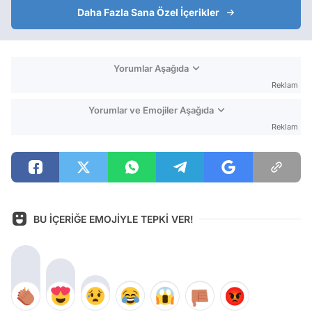
Daha Fazla Sana Özel İçerikler
Yorumlar Aşağıda
Reklam
Yorumlar ve Emojiler Aşağıda
Reklam
BU İÇERİĞE EMOJİYLE TEPKİ VER!