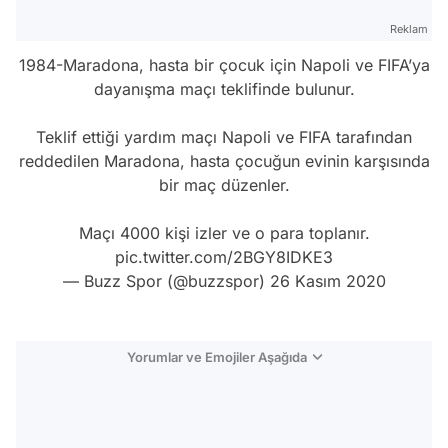
Reklam
1984-Maradona, hasta bir çocuk için Napoli ve FIFA’ya
dayanışma maçı teklifinde bulunur.
Teklif ettiği yardım maçı Napoli ve FIFA tarafından
reddedilen Maradona, hasta çocuğun evinin karşısında
bir maç düzenler.
Maçı 4000 kişi izler ve o para toplanır.
pic.twitter.com/2BGY8IDKE3
— Buzz Spor (@buzzspor)
26 Kasım 2020
Yorumlar ve Emojiler Aşağıda