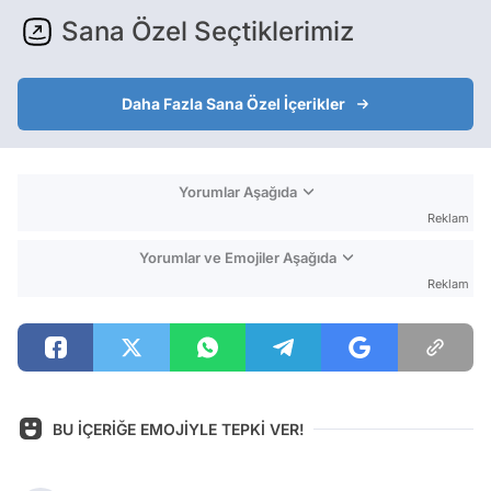
Sana Özel Seçtiklerimiz
Daha Fazla Sana Özel İçerikler
Yorumlar Aşağıda
Reklam
Yorumlar ve Emojiler Aşağıda
Reklam
BU İÇERİĞE EMOJİYLE TEPKİ VER!