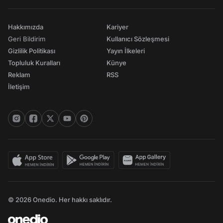
Hakkımızda
Kariyer
Geri Bildirim
Kullanıcı Sözleşmesi
Gizlilik Politikası
Yayın İlkeleri
Topluluk Kuralları
Künye
Reklam
RSS
İletişim
© 2026 Onedio. Her hakkı saklıdır.