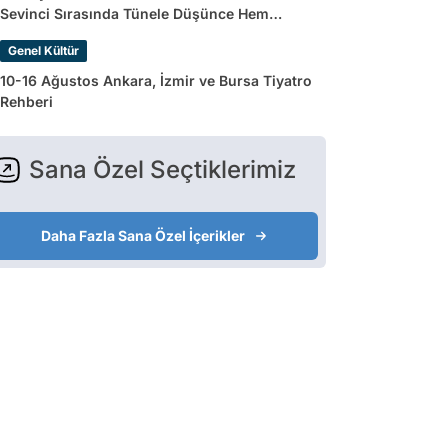
Sevinci Sırasında Tünele Düşünce Hem
Sakatlandı Hem Golü Sayılmadı
Genel Kültür
10-16 Ağustos Ankara, İzmir ve Bursa Tiyatro
Rehberi
Sana Özel Seçtiklerimiz
Daha Fazla Sana Özel İçerikler