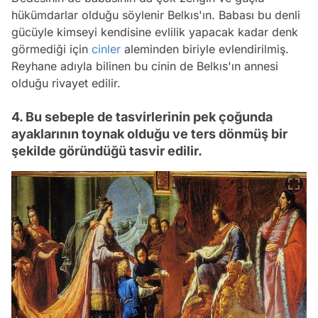
hükümdarlar olduğu söylenir Belkıs'ın. Babası bu denli
gücüyle kimseyi kendisine evlilik yapacak kadar denk
görmediği için
cinler
aleminden biriyle evlendirilmiş.
Reyhane adıyla bilinen bu cinin de Belkıs'ın annesi
olduğu rivayet edilir.
4. Bu sebeple de tasvirlerinin pek çoğunda
ayaklarının toynak olduğu ve ters dönmüş bir
şekilde göründüğü tasvir edilir.