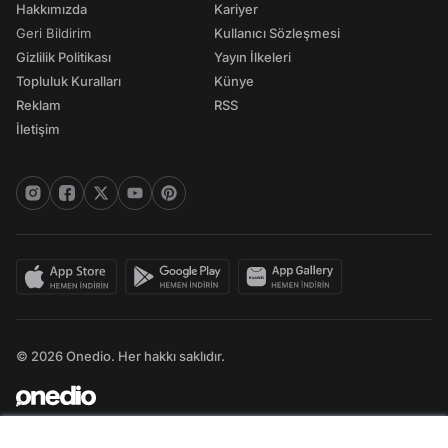
Hakkımızda
Kariyer
Geri Bildirim
Kullanıcı Sözleşmesi
Gizlilik Politikası
Yayın İlkeleri
Topluluk Kuralları
Künye
Reklam
RSS
İletişim
© 2026 Onedio. Her hakkı saklıdır.