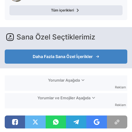
Tüm içerikleri
Sana Özel Seçtiklerimiz
Daha Fazla Sana Özel İçerikler
Yorumlar Aşağıda
Reklam
Yorumlar ve Emojiler Aşağıda
Reklam