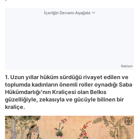
İçeriğin Devamı Aşağıda
Reklam
1. Uzun yıllar hüküm sürdüğü rivayet edilen ve
toplumda kadınların önemli roller oynadığı Saba
Hükümdarlığı'nın Kraliçesi olan Belkıs
güzelliğiyle, zekasıyla ve gücüyle bilinen bir
kraliçe.