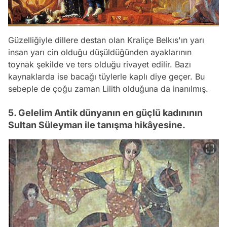
Güzelliğiyle dillere destan olan Kraliçe Belkıs'ın yarı
insan yarı cin olduğu düşüldüğünden ayaklarının
toynak şekilde ve ters olduğu rivayet edilir. Bazı
kaynaklarda ise bacağı tüylerle kaplı diye geçer. Bu
sebeple de çoğu zaman Lilith olduğuna da inanılmış.
5. Gelelim Antik dünyanın en güçlü kadınının
Sultan Süleyman ile tanışma hikâyesine.