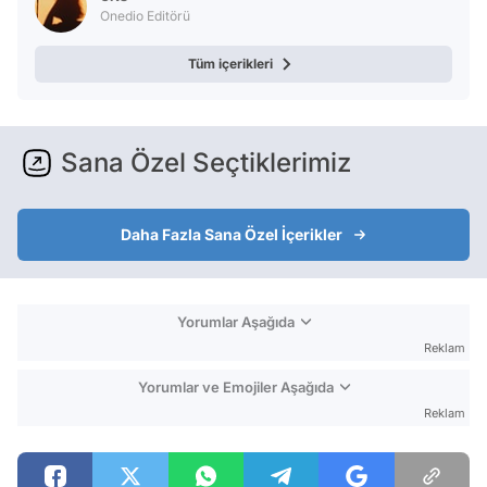
Onedio Editörü
Tüm içerikleri
Sana Özel Seçtiklerimiz
Daha Fazla Sana Özel İçerikler
Yorumlar Aşağıda
Reklam
Yorumlar ve Emojiler Aşağıda
Reklam