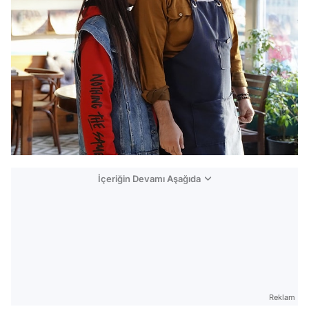
İçeriğin Devamı Aşağıda
Reklam