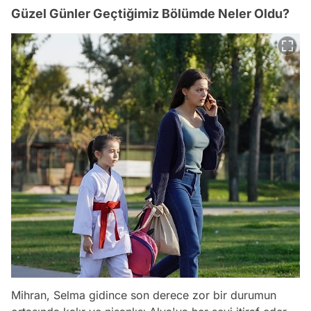
Güzel Günler Geçtiğimiz Bölümde Neler Oldu?
Mihran, Selma gidince son derece zor bir durumun