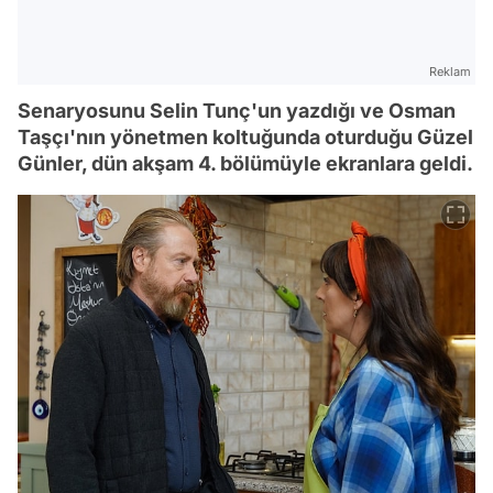
Reklam
Senaryosunu Selin Tunç'un yazdığı ve Osman
Taşçı'nın yönetmen koltuğunda oturduğu Güzel
Günler, dün akşam 4. bölümüyle ekranlara geldi.