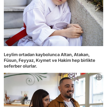
Leylim ortadan kaybolunca Altan, Atakan,
Füsun, Feyyaz, Kıymet ve Hakim hep birlikte
seferber olurlar.