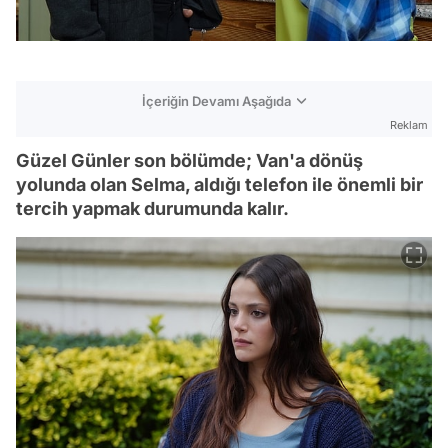
İçeriğin Devamı Aşağıda
Reklam
Güzel Günler son bölümde; Van'a dönüş
yolunda olan Selma, aldığı telefon ile önemli bir
tercih yapmak durumunda kalır.