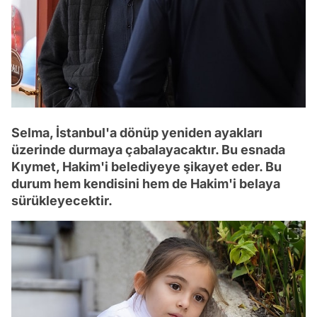
Selma, İstanbul'a dönüp yeniden ayakları
üzerinde durmaya çabalayacaktır. Bu esnada
Kıymet, Hakim'i belediyeye şikayet eder. Bu
durum hem kendisini hem de Hakim'i belaya
sürükleyecektir.