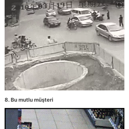
8. Bu mutlu müşteri