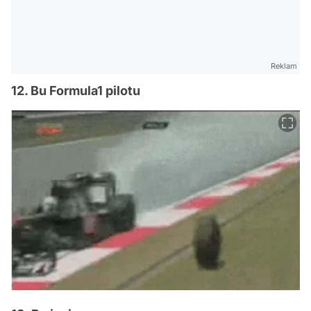
Reklam
12. Bu Formula1 pilotu