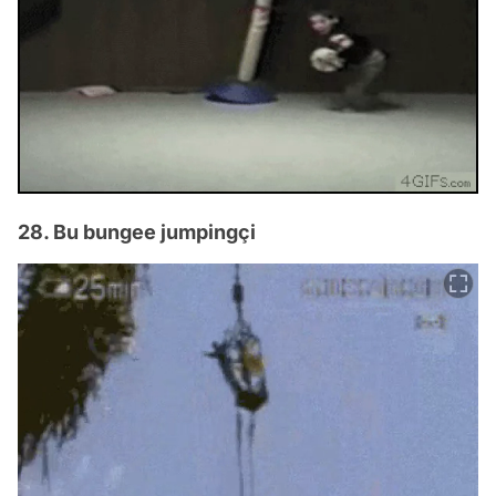
28. Bu bungee jumpingçi