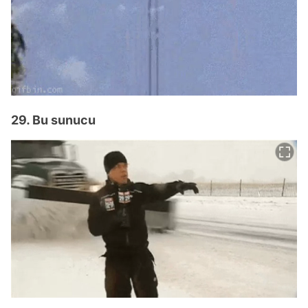
29. Bu sunucu