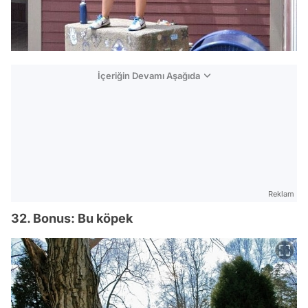
İçeriğin Devamı Aşağıda
Reklam
32. Bonus: Bu köpek