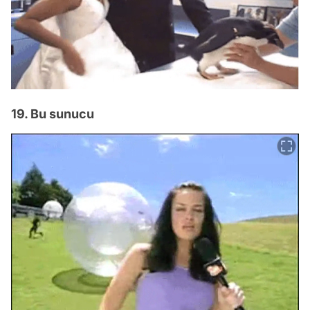
19. Bu sunucu