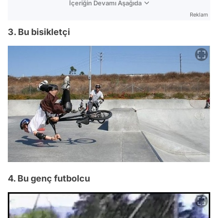
İçeriğin Devamı Aşağıda
Reklam
3. Bu bisikletçi
4. Bu genç futbolcu