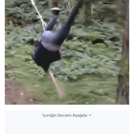
İçeriğin Devamı Aşağıda