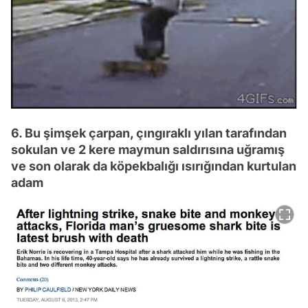
6. Bu şimşek çarpan, çıngıraklı yılan tarafından
sokulan ve 2 kere maymun saldırısına uğramış
ve son olarak da köpekbalığı ısırığından kurtulan
adam