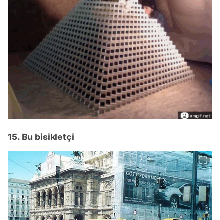
15. Bu bisikletçi