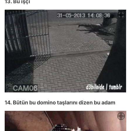
13. Bu işçi
14. Bütün bu domino taşlarını dizen bu adam