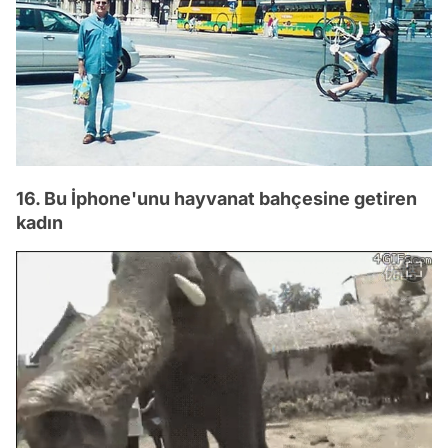
16. Bu İphone'unu hayvanat bahçesine getiren
kadın