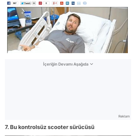
İçeriğin Devamı Aşağıda
Reklam
7. Bu kontrolsüz scooter sürücüsü