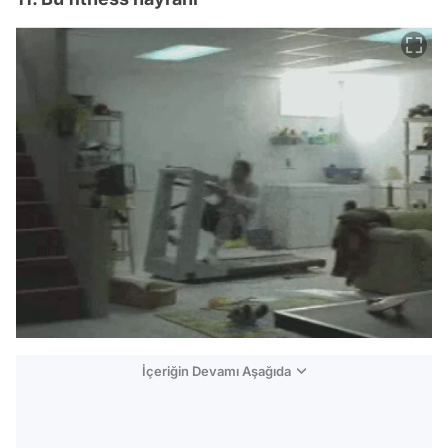
İçeriğin Devamı Aşağıda