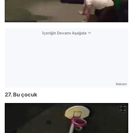
İçeriğin Devamı Aşağıda
Reklam
27. Bu çocuk