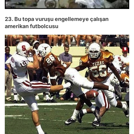
23. Bu topa vuruşu engellemeye çalışan
amerikan futbolcusu