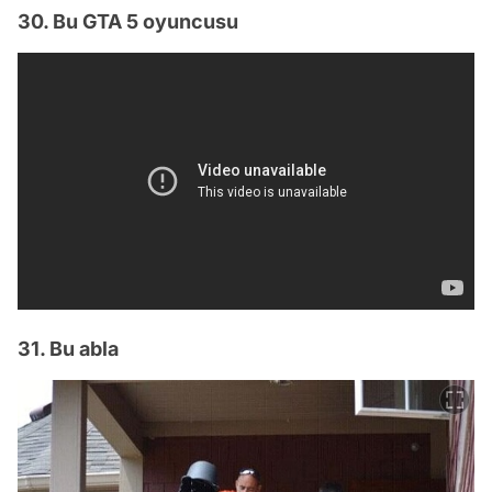
30. Bu GTA 5 oyuncusu
31. Bu abla