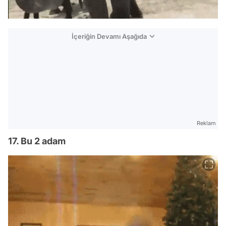
İçeriğin Devamı Aşağıda
Reklam
17. Bu 2 adam