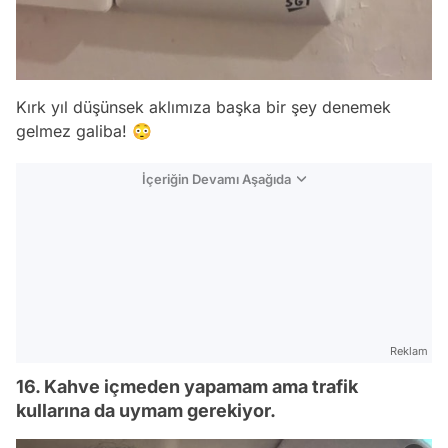
Kırk yıl düşünsek aklımıza başka bir şey denemek
gelmez galiba! 😳
İçeriğin Devamı Aşağıda
Reklam
16. Kahve içmeden yapamam ama trafik
kullarına da uymam gerekiyor.