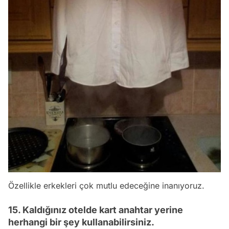
Özellikle erkekleri çok mutlu edeceğine inanıyoruz.
15. Kaldığınız otelde kart anahtar yerine
herhangi bir şey kullanabilirsiniz.