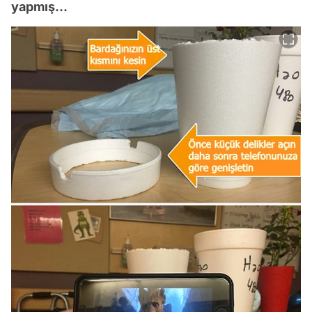
yapmış...