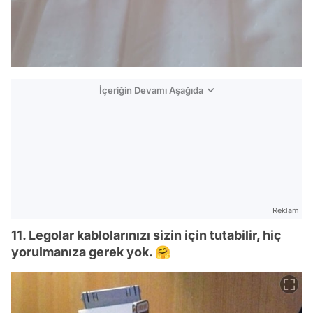
İçeriğin Devamı Aşağıda
Reklam
11. Legolar kablolarınızı sizin için tutabilir, hiç
yorulmanıza gerek yok. 🤗