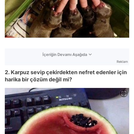
İçeriğin Devamı Aşağıda
Reklam
2. Karpuz sevip çekirdekten nefret edenler için
harika bir çözüm değil mi?