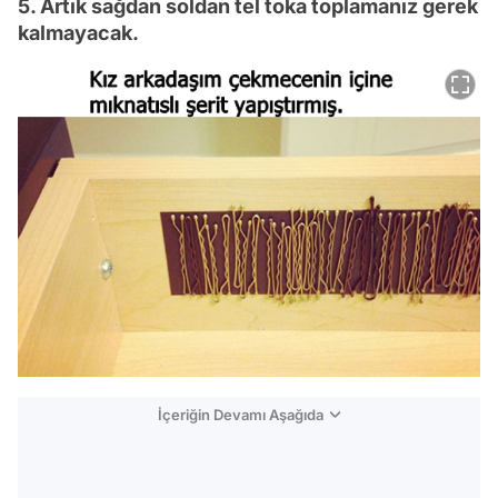
5. Artık sağdan soldan tel toka toplamanız gerek
kalmayacak.
İçeriğin Devamı Aşağıda