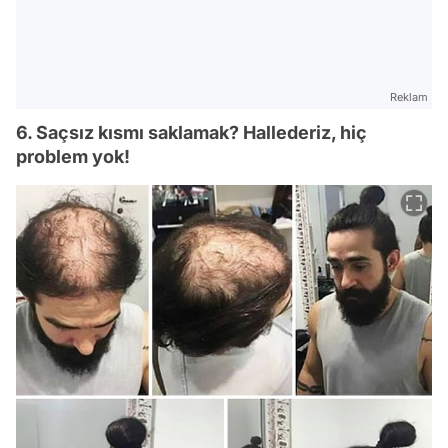
Reklam
6. Saçsız kısmı saklamak? Hallederiz, hiç
problem yok!