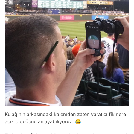
Kulağının arkasındaki kalemden zaten yaratıcı fikirlere
açık olduğunu anlayabiliyoruz. 😂