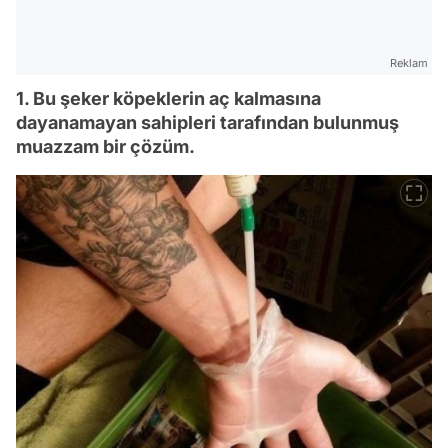
Reklam
1. Bu şeker köpeklerin aç kalmasına
dayanamayan sahipleri tarafından bulunmuş
muazzam bir çözüm.