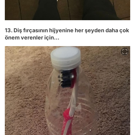
13. Diş fırçasının hijyenine her şeyden daha çok
önem verenler için...