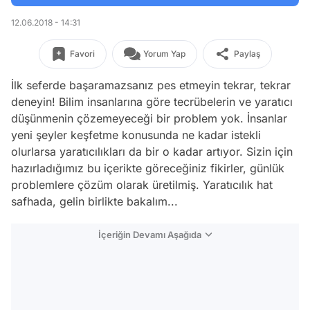
12.06.2018 - 14:31
Favori
Yorum Yap
Paylaş
İlk seferde başaramazsanız pes etmeyin tekrar, tekrar
deneyin! Bilim insanlarına göre tecrübelerin ve yaratıcı
düşünmenin çözemeyeceği bir problem yok. İnsanlar
yeni şeyler keşfetme konusunda ne kadar istekli
olurlarsa yaratıcılıkları da bir o kadar artıyor. Sizin için
hazırladığımız bu içerikte göreceğiniz fikirler, günlük
problemlere çözüm olarak üretilmiş. Yaratıcılık hat
safhada, gelin birlikte bakalım...
İçeriğin Devamı Aşağıda