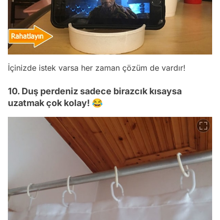
İçinizde istek varsa her zaman çözüm de vardır!
10. Duş perdeniz sadece birazcık kısaysa
uzatmak çok kolay! 😂