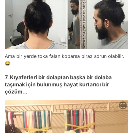
Ama bir yerde toka falan koparsa biraz sorun olabilir.
😂
7. Kıyafetleri bir dolaptan başka bir dolaba
taşımak için bulunmuş hayat kurtarıcı bir
çözüm...