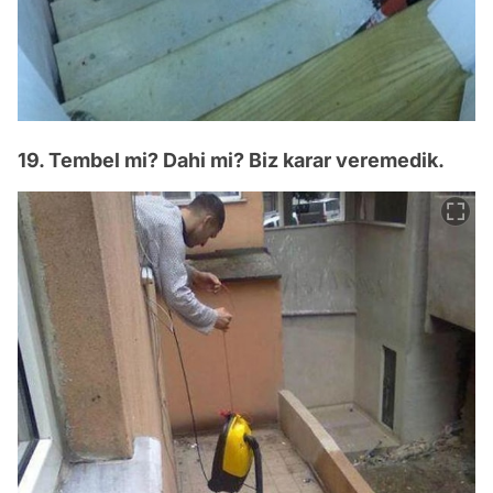
19. Tembel mi? Dahi mi? Biz karar veremedik.