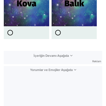
İçeriğin Devamı Aşağıda
Reklam
Yorumlar ve Emojiler Aşağıda
Video