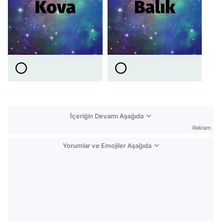
İçeriğin Devamı Aşağıda
Reklam
Yorumlar ve Emojiler Aşağıda
Video