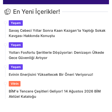
En Yeni İçerikler!
Yaşam
Savaş Cebeci Yıllar Sonra Kaan Kazgan'la Yaptığı Sokak
Kavgası Hakkında Konuştu
Yaşam
Yolları Fosforlu Şeritlerle Döşüyorlar: Denizaşırı Ülkede
Gece Güvenliği Artıyor
Yaşam
Evinin Enerjisini Yükseltecek Bir Öneri Veriyoruz!
Vitrin
BİM'e Tencere Çeşitleri Geliyor! 14 Ağustos 2026 BİM
Aktüel Kataloğu