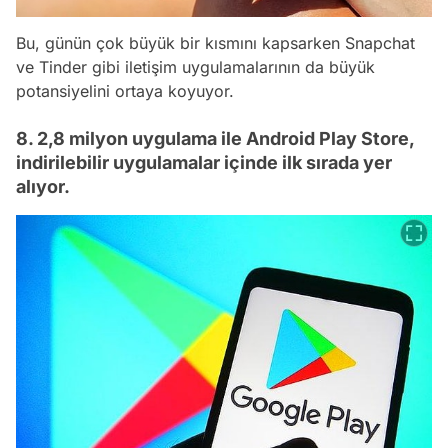
Bu, günün çok büyük bir kısmını kapsarken Snapchat
ve Tinder gibi iletişim uygulamalarının da büyük
potansiyelini ortaya koyuyor.
8. 2,8 milyon uygulama ile Android Play Store,
indirilebilir uygulamalar içinde ilk sırada yer
alıyor.