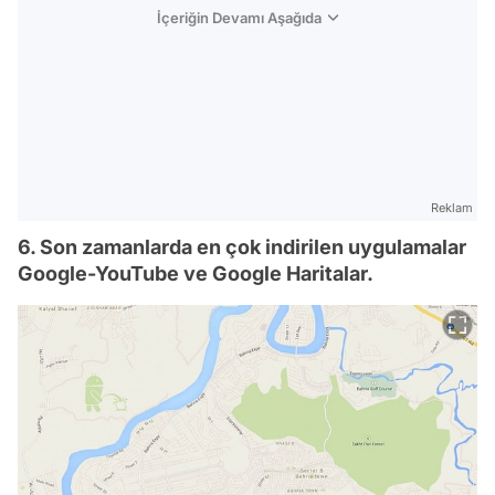
İçeriğin Devamı Aşağıda
Reklam
6. Son zamanlarda en çok indirilen uygulamalar
Google-YouTube ve Google Haritalar.