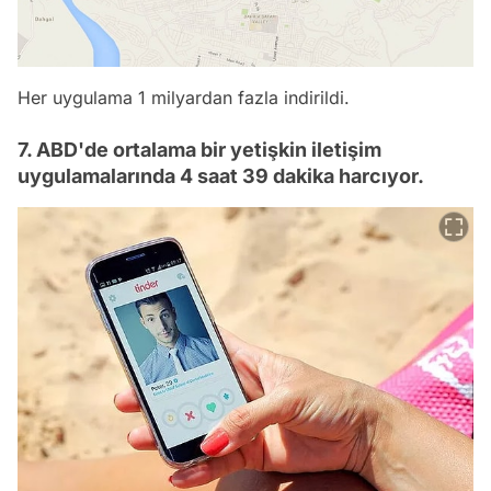
Her uygulama 1 milyardan fazla indirildi.
7. ABD'de ortalama bir yetişkin iletişim
uygulamalarında 4 saat 39 dakika harcıyor.