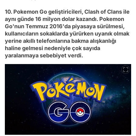
10. Pokemon Go geliştiricileri, Clash of Clans ile
aynı günde 16 milyon dolar kazandı. Pokemon
Go'nun Temmuz 2016'da piyasaya sürülmesi,
kullanıcıların sokaklarda yürürken uyanık olmak
yerine akıllı telefonlarına bakma alışkanlığı
haline gelmesi nedeniyle çok sayıda
yaralanmaya sebebiyet verdi.