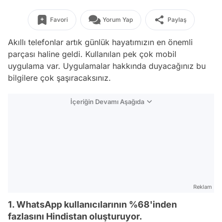
Favori
Yorum Yap
Paylaş
Akıllı telefonlar artık günlük hayatımızın en önemli
parçası haline geldi. Kullanılan pek çok mobil
uygulama var. Uygulamalar hakkında duyacağınız bu
bilgilere çok şaşıracaksınız.
İçeriğin Devamı Aşağıda
Reklam
1. WhatsApp kullanıcılarının %68'inden
fazlasını Hindistan oluşturuyor.