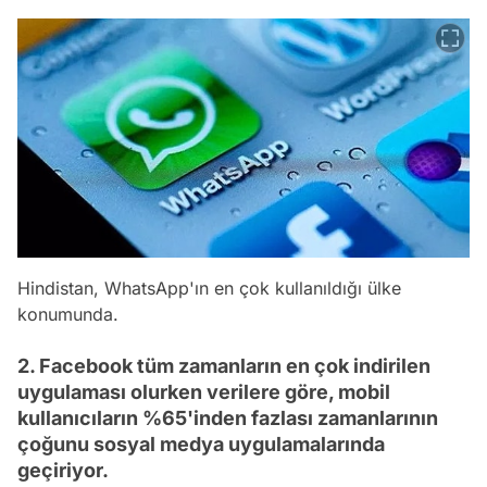
Hindistan, WhatsApp'ın en çok kullanıldığı ülke
konumunda.
2. Facebook tüm zamanların en çok indirilen
uygulaması olurken verilere göre, mobil
kullanıcıların %65'inden fazlası zamanlarının
çoğunu sosyal medya uygulamalarında
geçiriyor.