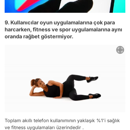
9. Kullanıcılar oyun uygulamalarına çok para
harcarken, fitness ve spor uygulamalarına aynı
oranda rağbet göstermiyor.
Toplam akıllı telefon kullanımının yaklaşık %1'i sağlık
ve fitness uygulamaları üzerindedir .