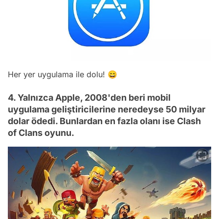
Her yer uygulama ile dolu! 😄
4. Yalnızca Apple, 2008'den beri mobil
uygulama geliştiricilerine neredeyse 50 milyar
dolar ödedi. Bunlardan en fazla olanı ise Clash
of Clans oyunu.