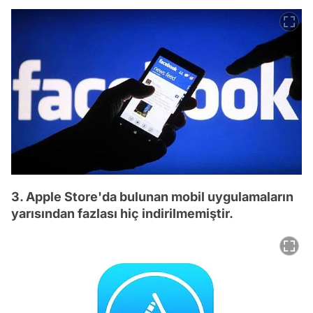
3. Apple Store'da bulunan mobil uygulamaların
yarısından fazlası hiç indirilmemiştir.