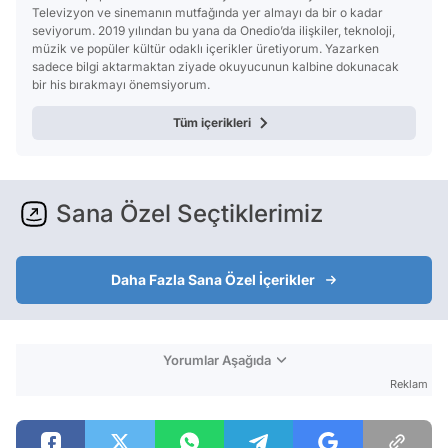
Televizyon ve sinemanın mutfağında yer almayı da bir o kadar
seviyorum. 2019 yılından bu yana da Onedio’da ilişkiler, teknoloji,
müzik ve popüler kültür odaklı içerikler üretiyorum. Yazarken
sadece bilgi aktarmaktan ziyade okuyucunun kalbine dokunacak
bir his bırakmayı önemsiyorum.
Tüm içerikleri
Sana Özel Seçtiklerimiz
Daha Fazla Sana Özel İçerikler
Yorumlar Aşağıda
Reklam