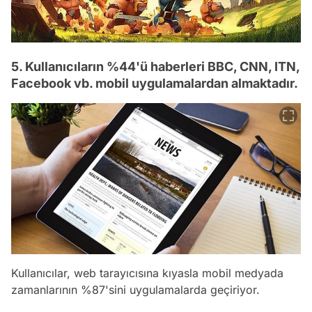
5. Kullanıcıların %44'ü haberleri BBC, CNN, ITN,
Facebook vb. mobil uygulamalardan almaktadır.
Kullanıcılar, web tarayıcısına kıyasla mobil medyada
zamanlarının %87'sini uygulamalarda geçiriyor.