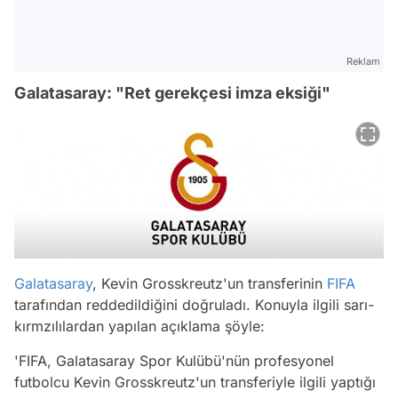
Reklam
Galatasaray: "Ret gerekçesi imza eksiği"
Galatasaray
, Kevin Grosskreutz'un transferinin
FIFA
tarafından reddedildiğini doğruladı. Konuyla ilgili sarı-
kırmzılılardan yapılan açıklama şöyle:
'FIFA, Galatasaray Spor Kulübü'nün profesyonel
futbolcu Kevin Grosskreutz'un transferiyle ilgili yaptığı