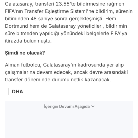
Galatasaray, transferi 23.55'te bildirmesine rağmen
FIFA'nın Transfer Eşleştirme Sistemi'ne bildirim, sürenin
bitiminden 48 saniye sonra gerçekleşmişti. Hem
Dortmund hem de Galatasaray yöneticileri, bildirimin
süre bitmeden yapıldığı yönündeki belgelerle FIFA'ya
itirazda bulunmuştu.
Şimdi ne olacak?
Alman futbolcu, Galatasaray'ın kadrosunda yer alıp
çalışmalarına devam edecek, ancak devre arasındaki
transfer döneminde durumu netlik kazanacak.
DHA
İçeriğin Devamı Aşağıda