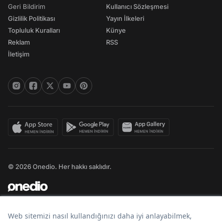
Geri Bildirim
Kullanıcı Sözleşmesi
Gizlilik Politikası
Yayın İlkeleri
Topluluk Kuralları
Künye
Reklam
RSS
İletişim
© 2026 Onedio. Her hakkı saklıdır.
Bir
markasıdır.