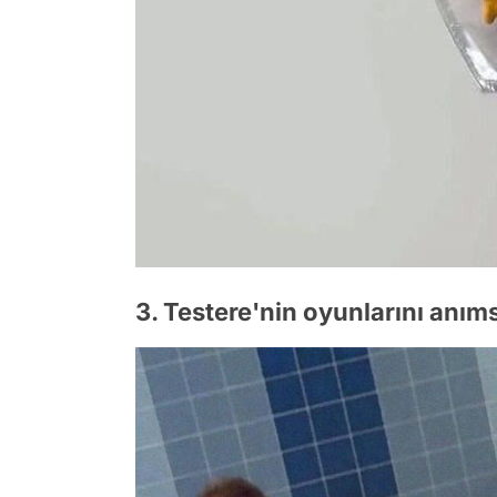
3. Testere'nin oyunlarını anım