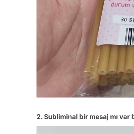
2. Subliminal bir mesaj mı var