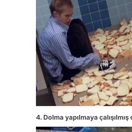
4. Dolma yapılmaya çalışılmış 