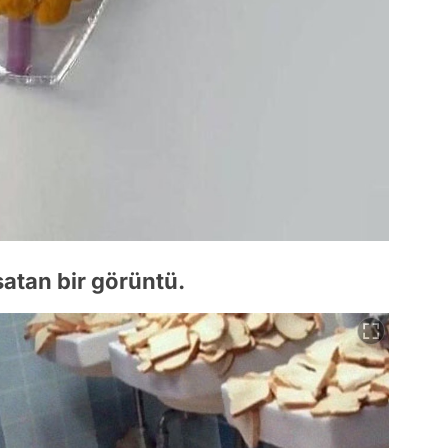
satan bir görüntü.