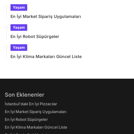
Yaşam
En İyi Market Sipariş Uygulamaları
Yaşam
En İyi Robot Süpürgeler
Yaşam
En İyi Klima Markaları Güncel Liste
Son Eklenenler
İstanbul'daki En İyi Pizzacılar
En İyi Market Sipariş Uygulamaları
En İyi Robot Süpürgeler
En İyi Klima Markaları Güncel Liste