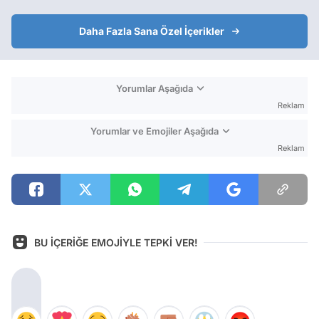
Daha Fazla Sana Özel İçerikler
Yorumlar Aşağıda
Reklam
Yorumlar ve Emojiler Aşağıda
Reklam
BU İÇERİĞE EMOJİYLE TEPKİ VER!