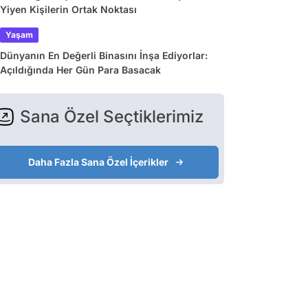
Yiyen Kişilerin Ortak Noktası
Yaşam
Dünyanın En Değerli Binasını İnşa Ediyorlar:
Açıldığında Her Gün Para Basacak
Sana Özel Seçtiklerimiz
Daha Fazla Sana Özel İçerikler