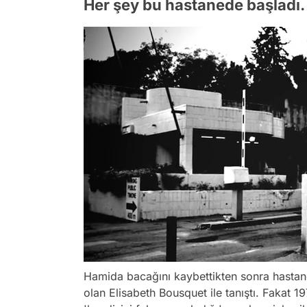
Her şey bu hastanede başladı.
Hamida bacağını kaybettikten sonra hastane
olan Elisabeth Bousquet ile tanıştı. Fakat 