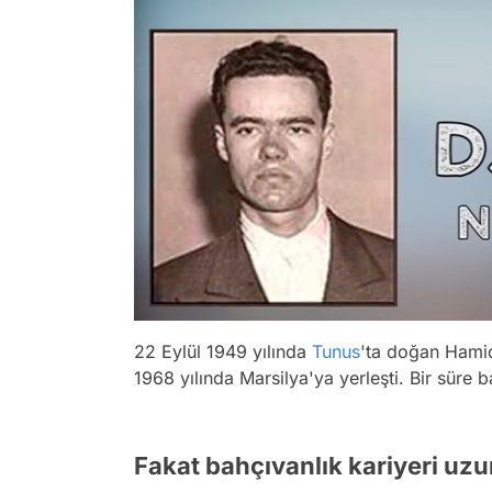
22 Eylül 1949 yılında
Tunus
'ta doğan Hami
1968 yılında Marsilya'ya yerleşti. Bir süre 
Fakat bahçıvanlık kariyeri uzu