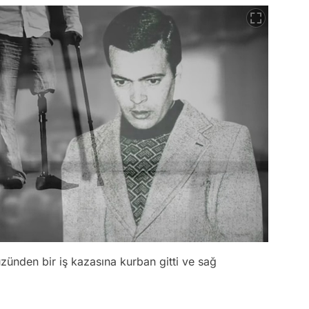
ünden bir iş kazasına kurban gitti ve sağ