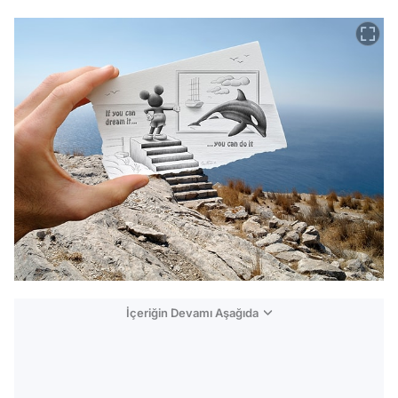
İçeriğin Devamı Aşağıda