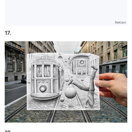
Reklam
17.