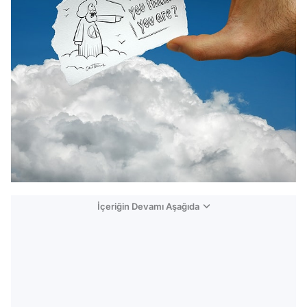
İçeriğin Devamı Aşağıda