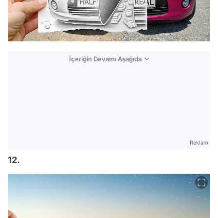
İçeriğin Devamı Aşağıda
Reklam
12.