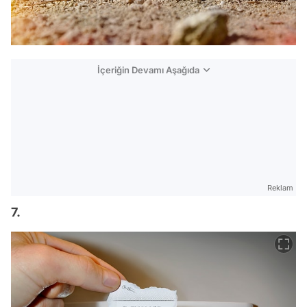
İçeriğin Devamı Aşağıda
Reklam
7.