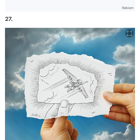
Reklam
27.