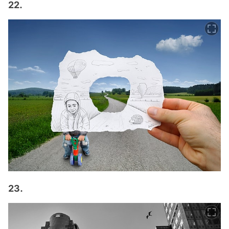
22.
23.