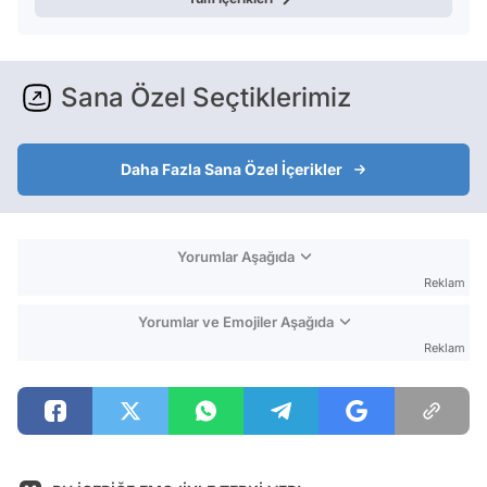
Sana Özel Seçtiklerimiz
Daha Fazla Sana Özel İçerikler
Yorumlar Aşağıda
Reklam
Yorumlar ve Emojiler Aşağıda
Reklam