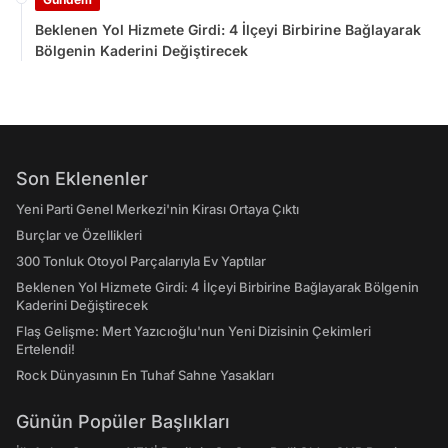
Beklenen Yol Hizmete Girdi: 4 İlçeyi Birbirine Bağlayarak
Bölgenin Kaderini Değiştirecek
Son Eklenenler
Yeni Parti Genel Merkezi'nin Kirası Ortaya Çıktı
Burçlar ve Özellikleri
300 Tonluk Otoyol Parçalarıyla Ev Yaptılar
Beklenen Yol Hizmete Girdi: 4 İlçeyi Birbirine Bağlayarak Bölgenin
Kaderini Değiştirecek
Flaş Gelişme: Mert Yazıcıoğlu'nun Yeni Dizisinin Çekimleri
Ertelendi!
Rock Dünyasının En Tuhaf Sahne Yasakları
Günün Popüler Başlıkları