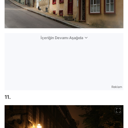
İçeriğin Devamı Aşağıda
Reklam
11.