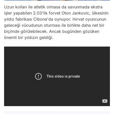
Uzun kolları ile atletik olmasa da savunmada ekstra
işler yapabilen 2.03'lik forvet Oton Jankovic, ülkesinin
yıldız fabrikası Cibona'da oynuyor. Hırvat oyuncunun
geleceği vücudunun oturması ile birlikte daha net bir
biçimde görülebilecek. Ancak bugünden gözüken
önemli bir yıldızın geldiği.