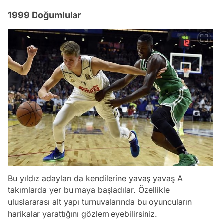
1999 Doğumlular
Bu yıldız adayları da kendilerine yavaş yavaş A
takımlarda yer bulmaya başladılar. Özellikle
uluslararası alt yapı turnuvalarında bu oyuncuların
harikalar yarattığını gözlemleyebilirsiniz.