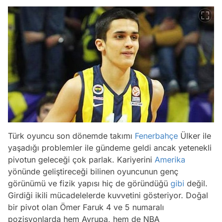
Türk oyuncu son dönemde takımı
Fenerbahçe
Ülker ile
yaşadığı problemler ile gündeme geldi ancak yetenekli
pivotun geleceği çok parlak. Kariyerini
Amerika
yönünde geliştireceği bilinen oyuncunun genç
görünümü ve fizik yapısı hiç de göründüğü
gibi
değil.
Girdiği ikili mücadelelerde kuvvetini gösteriyor. Doğal
bir pivot olan Ömer Faruk 4 ve 5 numaralı
pozisyonlarda hem Avrupa, hem de NBA