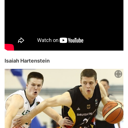
Isaiah Hartenstein