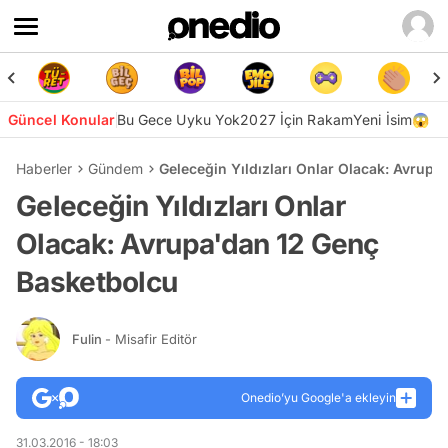
Güncel Konular
Bu Gece Uyku Yok
2027 İçin Rakam
Yeni İsim😱
Haberler
Gündem
Geleceğin Yıldızları Onlar Olacak: Avrup
Geleceğin Yıldızları Onlar
Olacak: Avrupa'dan 12 Genç
Basketbolcu
Fulin
- Misafir Editör
Onedio’yu Google'a ekleyin
31.03.2016 - 18:03