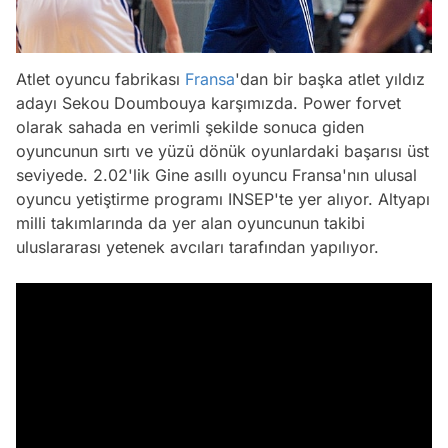
Atlet oyuncu fabrikası
Fransa
'dan bir başka atlet yıldız
adayı Sekou Doumbouya karşımızda. Power forvet
olarak sahada en verimli şekilde sonuca giden
oyuncunun sırtı ve yüzü dönük oyunlardaki başarısı üst
seviyede. 2.02'lik Gine asıllı oyuncu Fransa'nın ulusal
oyuncu yetiştirme programı INSEP'te yer alıyor. Altyapı
milli takımlarında da yer alan oyuncunun takibi
uluslararası yetenek avcıları tarafından yapılıyor.