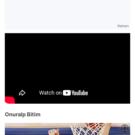
Reklam
Onuralp Bitim