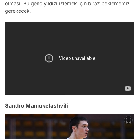
olması. Bu genç yıldızı izlemek için biraz beklememiz
gerekecek.
Sandro Mamukelashvili