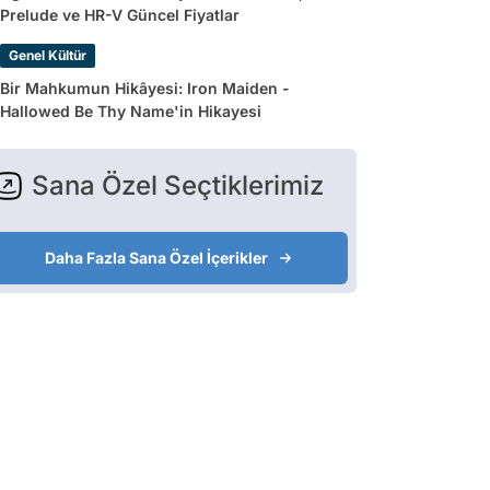
Prelude ve HR-V Güncel Fiyatlar
Genel Kültür
Bir Mahkumun Hikâyesi: Iron Maiden -
Hallowed Be Thy Name'in Hikayesi
Sana Özel Seçtiklerimiz
Daha Fazla Sana Özel İçerikler