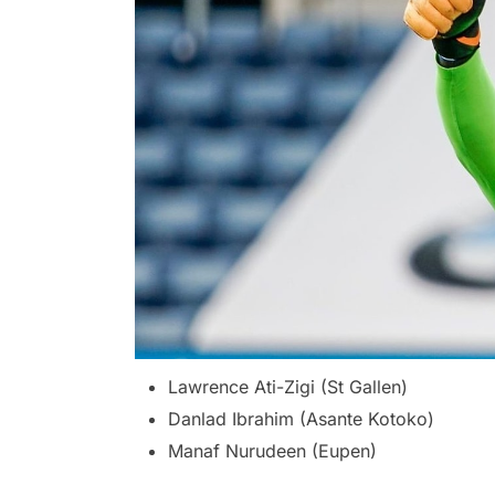
Lawrence Ati-Zigi (St Gallen)
Danlad Ibrahim (Asante Kotoko)
Manaf Nurudeen (Eupen)