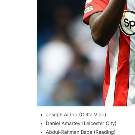
Joseph Aidoo (Celta Vigo)
Daniel Amartey (Leicester City)
Abdul-Rahman Baba (Reading)