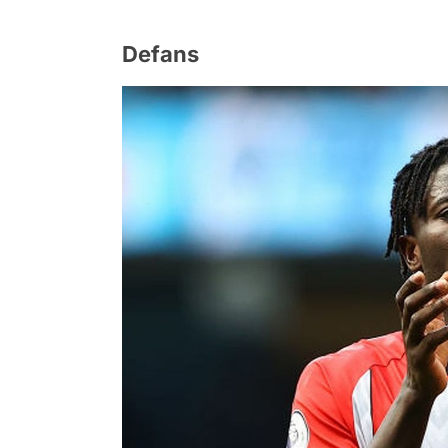
Defans