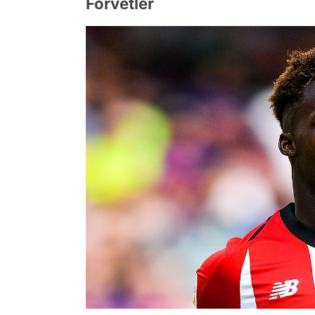
Forvetler