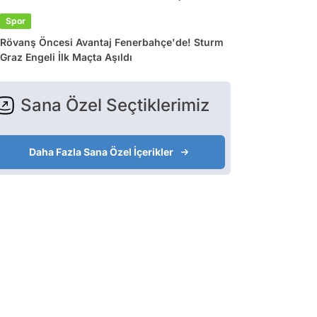
Spor
Rövanş Öncesi Avantaj Fenerbahçe'de! Sturm
Graz Engeli İlk Maçta Aşıldı
Sana Özel Seçtiklerimiz
Daha Fazla Sana Özel İçerikler