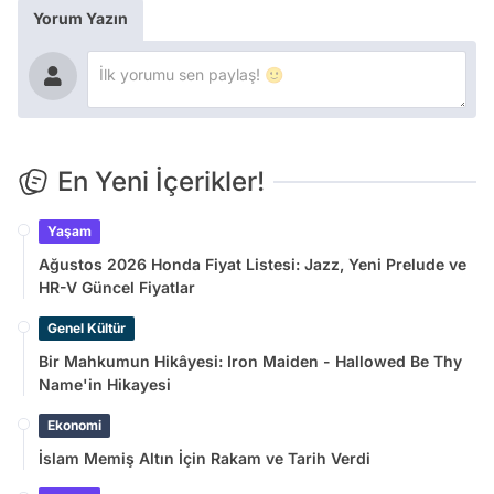
Yorum Yazın
En Yeni İçerikler!
Yaşam
Ağustos 2026 Honda Fiyat Listesi: Jazz, Yeni Prelude ve
HR-V Güncel Fiyatlar
Genel Kültür
Bir Mahkumun Hikâyesi: Iron Maiden - Hallowed Be Thy
Name'in Hikayesi
Ekonomi
İslam Memiş Altın İçin Rakam ve Tarih Verdi