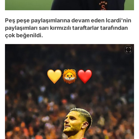
Peş peşe paylaşımlarına devam eden Icardi'nin
paylaşımları sarı kırmızılı taraftarlar tarafından
çok beğenildi.