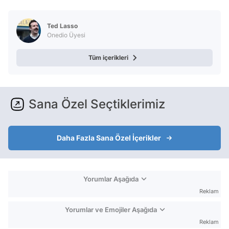
Ted Lasso
Onedio Üyesi
Tüm içerikleri
Sana Özel Seçtiklerimiz
Daha Fazla Sana Özel İçerikler
Yorumlar Aşağıda
Reklam
Yorumlar ve Emojiler Aşağıda
Reklam