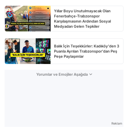
Yıllar Boyu Unutulmayacak Olan
Fenerbahçe-Trabzonspor
Karşılaşmasının Ardından Sosyal
Medyadan Gelen Tepkiler
Balık İçin Teşekkürler: Kadıköy'den 3
Puanla Ayrılan Trabzonspor'dan Peş
Peşe Paylaşımlar
Yorumlar ve Emojiler Aşağıda
Reklam