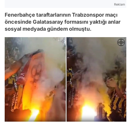
Reklam
Fenerbahçe taraftarlarının Trabzonspor maçı
öncesinde Galatasaray formasını yaktığı anlar
sosyal medyada gündem olmuştu.