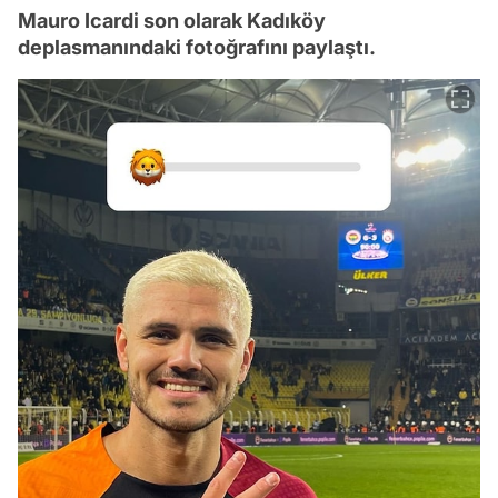
Mauro Icardi son olarak Kadıköy
deplasmanındaki fotoğrafını paylaştı.