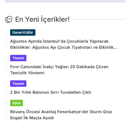
En Yeni İçerikler!
Genel Kültür
Ağustos Ayında İstanbul'da Çocuklarla Yapılacak
Etkinlikler: Ağustos Ayı Çocuk Tiyatroları ve Etkinlik
Takvimi
Yaşam
Fırın Camındaki İnatçı Yağları 20 Dakikada Çözen
Temizlik Yöntemi
Yaşam
2 Bin Yıllık Betonun Sırrı Tuvaletten Çıktı
Spor
Rövanş Öncesi Avantaj Fenerbahçe'de! Sturm Graz
Engeli İlk Maçta Aşıldı