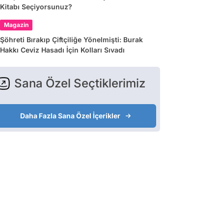
Kitabı Seçiyorsunuz?
Magazin
Şöhreti Bırakıp Çiftçiliğe Yönelmişti: Burak
Hakkı Ceviz Hasadı İçin Kolları Sıvadı
Sana Özel Seçtiklerimiz
Daha Fazla Sana Özel İçerikler