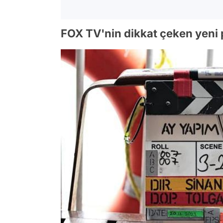
FOX TV'nin dikkat çeken yeni p