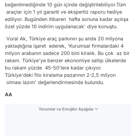
beğenilmediğinde 10 gün içinde değiştirilebiliyor.Tüm
araçlar için 1 yıl garanti ve ekspertiz raporu hediye
ediliyor. Bugünden itibaren hafta sonuna kadar açılışa
özel yüzde 10 indirim uygulanacak' diye konuştu.
Vural Ak, Türkiye araç parkının şu anda 20 milyona
yaklaştığına işaret ederek, 'Kurumsal firmalardaki 4
milyon arabanın sadece 200 bini kiralık. Bu çok az bir
rakam. Türkiye'ye benzer ekonomiye sahip ülkelerde
bu rakam yüzde 45-50'lere kadar çıkıyor.
Türkiye'deki filo kiralama pazarının 2-2,5 milyon
olması lazım' değerlendirmesinde bulundu.
AA
Yorumlar ve Emojiler Aşağıda