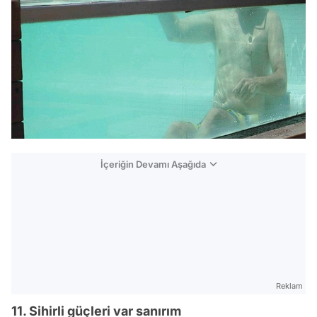
İçeriğin Devamı Aşağıda
Reklam
11. Sihirli güçleri var sanırım