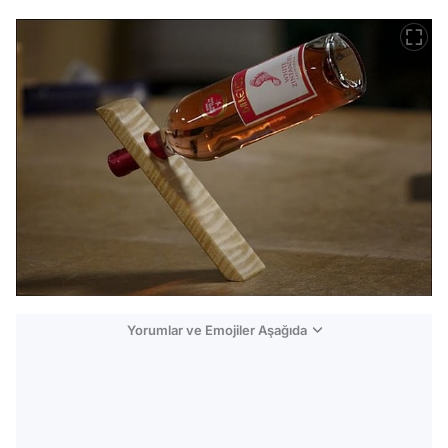
Yorumlar ve Emojiler Aşağıda
Video