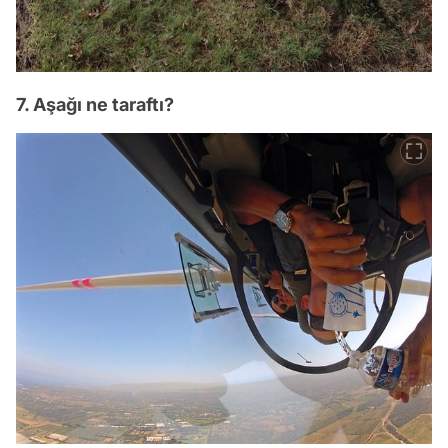
7. Aşağı ne taraftı?