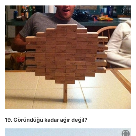
19. Göründüğü kadar ağır değil?