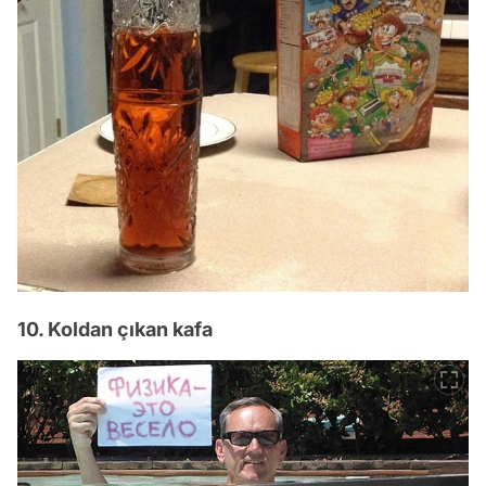
10. Koldan çıkan kafa