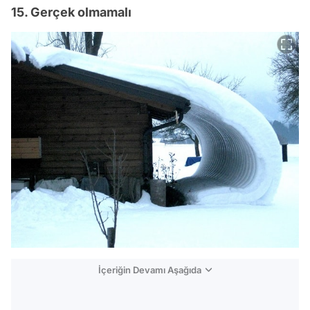
15. Gerçek olmamalı
İçeriğin Devamı Aşağıda