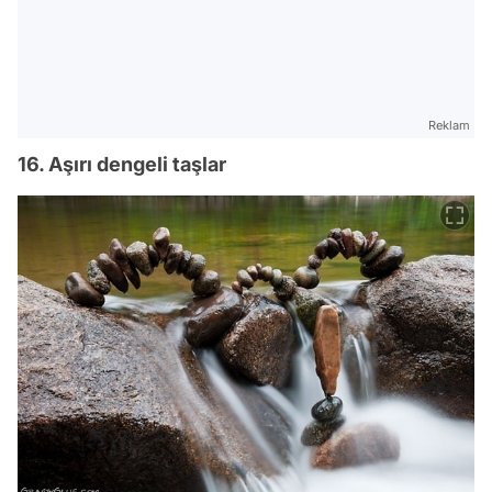
Reklam
16. Aşırı dengeli taşlar