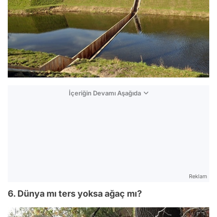
İçeriğin Devamı Aşağıda
Reklam
6. Dünya mı ters yoksa ağaç mı?