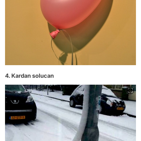
4. Kardan solucan