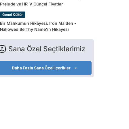
Prelude ve HR-V Güncel Fiyatlar
Genel Kültür
Bir Mahkumun Hikâyesi: Iron Maiden -
Hallowed Be Thy Name'in Hikayesi
Sana Özel Seçtiklerimiz
Daha Fazla Sana Özel İçerikler