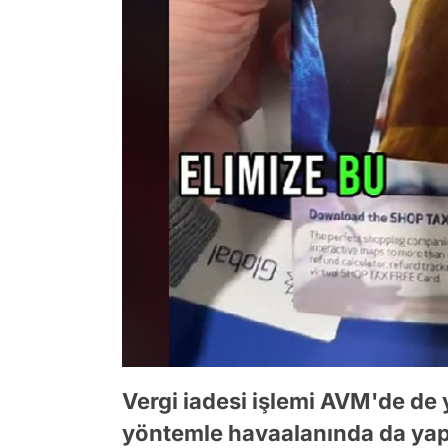
Vergi iadesi işlemi AVM'de de 
yöntemle havaalanında da yapı