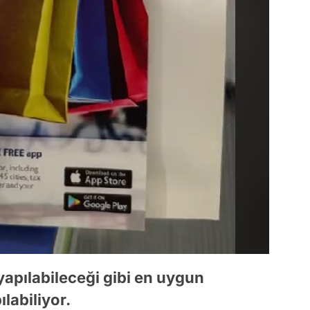
yapılabileceği gibi en uygun
labiliyor.