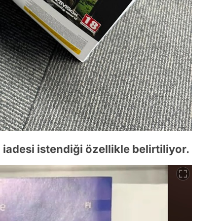
desi istendiği özellikle belirtiliyor.