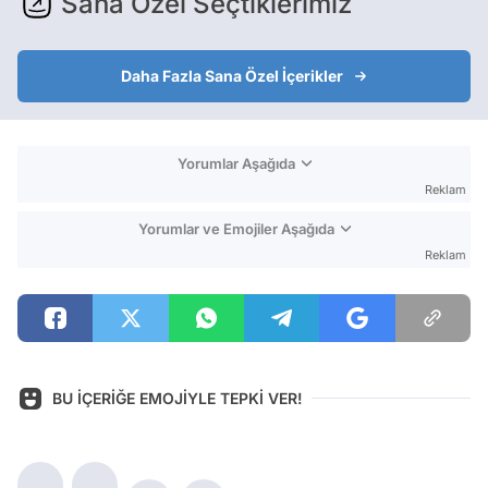
Sana Özel Seçtiklerimiz
Daha Fazla Sana Özel İçerikler
Yorumlar Aşağıda
Reklam
Yorumlar ve Emojiler Aşağıda
Reklam
BU İÇERİĞE EMOJİYLE TEPKİ VER!