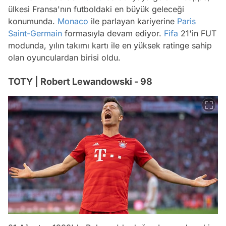
ülkesi Fransa'nın futboldaki en büyük geleceği
konumunda.
Monaco
ile parlayan kariyerine
Paris
Saint-Germain
formasıyla devam ediyor.
Fifa
21'in FUT
modunda, yılın takımı kartı ile en yüksek ratinge sahip
olan oyunculardan birisi oldu.
TOTY | Robert Lewandowski - 98