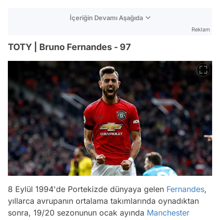
İçeriğin Devamı Aşağıda
Reklam
TOTY | Bruno Fernandes - 97
8 Eylül 1994'de Portekizde dünyaya gelen
Fernandes
,
yıllarca avrupanın ortalama takımlarında oynadıktan
sonra, 19/20 sezonunun ocak ayında
Manchester