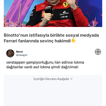
Binotto'nun istifasıyla birlikte sosyal medyada
Ferrari fanlarında sevinç hakimdi👇
İçeriğin Devamı Aşağıda