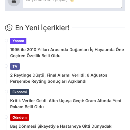
En Yeni İçerikler!
Yaşam
1995 ile 2010 Yılları Arasında Doğanları İş Hayatında Öne
Geçiren Özellik Belli Oldu
TV
2 Reytinge Düştü, Final Alarmı Verildi: 6 Ağustos
Perşembe Reyting Sonuçları Açıklandı
Ekonomi
Kritik Veriler Geldi, Altın Uçuşa Geçti: Gram Altında Yeni
Rakam Belli Oldu
Gündem
Baş Dönmesi Şikayetiyle Hastaneye Gitti Dünyadaki