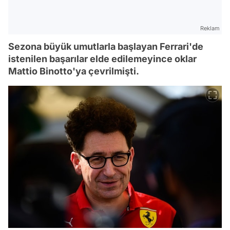
Reklam
Sezona büyük umutlarla başlayan Ferrari'de
istenilen başarılar elde edilemeyince oklar
Mattio Binotto'ya çevrilmişti.