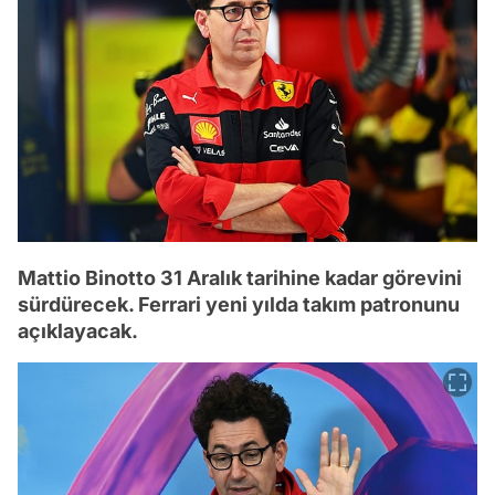
Mattio Binotto 31 Aralık tarihine kadar görevini
sürdürecek. Ferrari yeni yılda takım patronunu
açıklayacak.