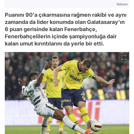
Reklam
Puanını 90'a çıkarmasına rağmen rakibi ve aynı
zamanda da lider konumda olan Galatasaray'ın
6 puan gerisinde kalan Fenerbahçe,
Fenerbahçelilerin içinde şampiyonluğa dair
kalan umut kırıntılarını da yerle bir etti.