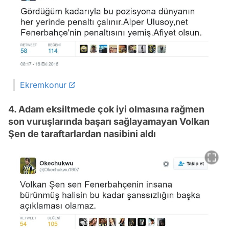
Ekremkonur
4. Adam eksiltmede çok iyi olmasına rağmen
son vuruşlarında başarı sağlayamayan Volkan
Şen de taraftarlardan nasibini aldı