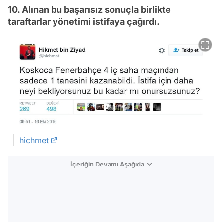
10. Alınan bu başarısız sonuçla birlikte
taraftarlar yönetimi istifaya çağırdı.
hichmet
İçeriğin Devamı Aşağıda