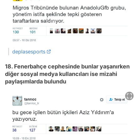
deplasesports
18. Fenerbahçe cephesinde bunlar yaşanırken
diğer sosyal medya kullancıları ise mizahi
paylaşımlarda bulundu