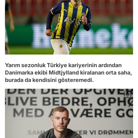
Yarım sezonluk Türkiye kariyerinin ardından
Danimarka ekibi Midtjylland kiralanan orta saha,
burada da kendisini gösteremedi.