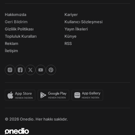
Hakkımızda
Kariyer
Geri Bildirim
Kullanıcı Sözleşmesi
Gizlilik Politikası
Yayın İlkeleri
Topluluk Kuralları
Künye
Reklam
RSS
İletişim
© 2026 Onedio. Her hakkı saklıdır.