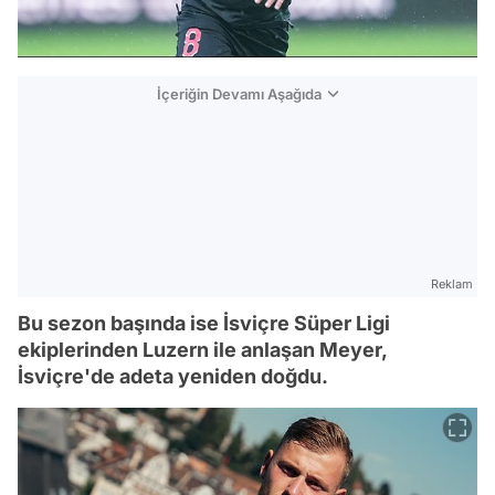
İçeriğin Devamı Aşağıda
Reklam
Bu sezon başında ise İsviçre Süper Ligi
ekiplerinden Luzern ile anlaşan Meyer,
İsviçre'de adeta yeniden doğdu.