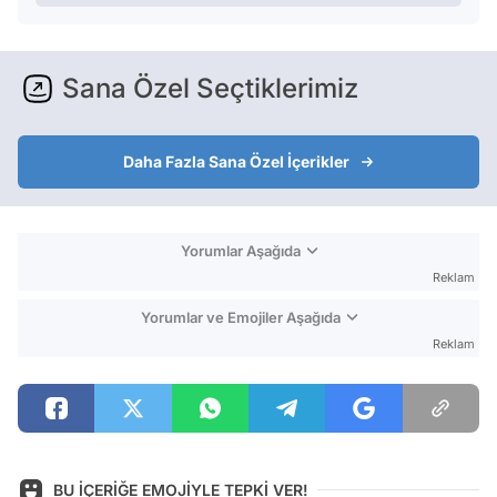
Sana Özel Seçtiklerimiz
Daha Fazla Sana Özel İçerikler
Yorumlar Aşağıda
Reklam
Yorumlar ve Emojiler Aşağıda
Reklam
BU İÇERİĞE EMOJİYLE TEPKİ VER!