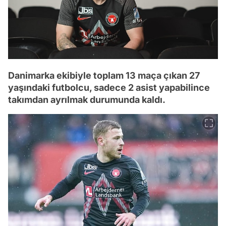
Danimarka ekibiyle toplam 13 maça çıkan 27
yaşındaki futbolcu, sadece 2 asist yapabilince
takımdan ayrılmak durumunda kaldı.