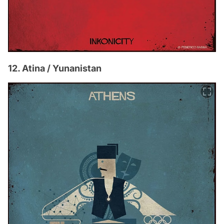
12. Atina / Yunanistan