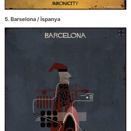
5. Barselona / İspanya