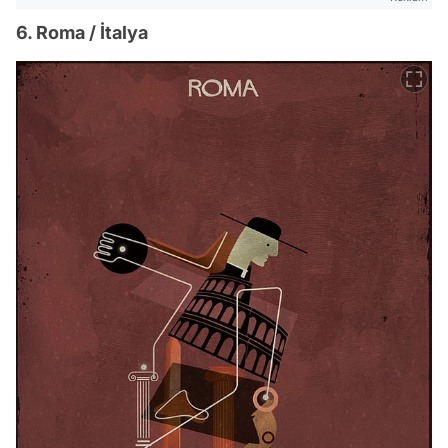
6. Roma / İtalya