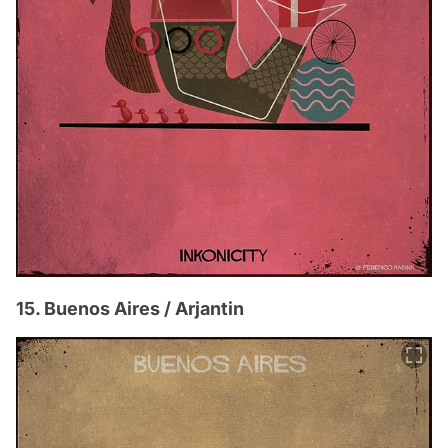
15. Buenos Aires / Arjantin