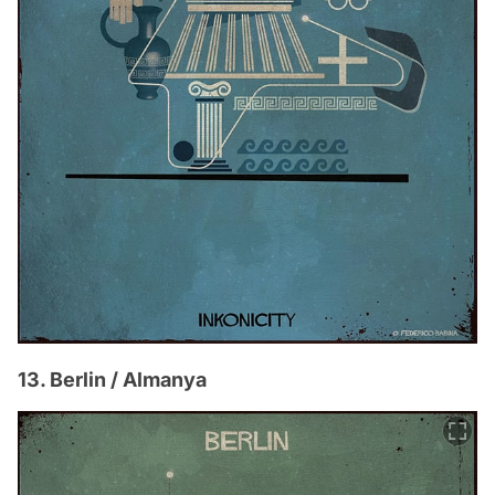
13. Berlin / Almanya