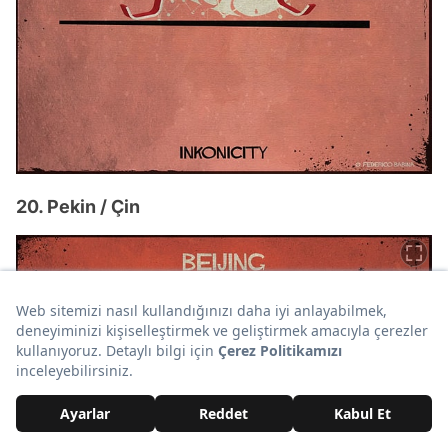
20. Pekin / Çin