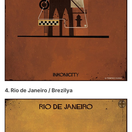
4. Rio de Janeiro / Brezilya