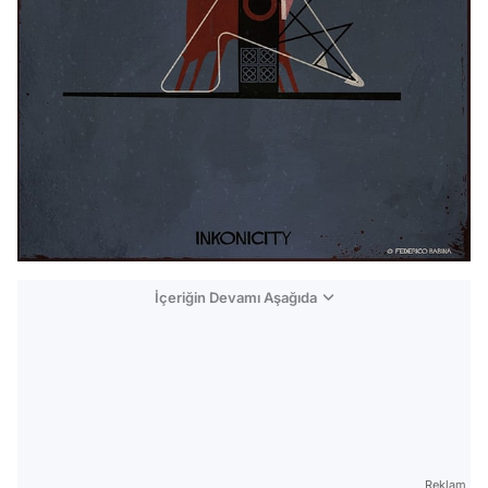
İçeriğin Devamı Aşağıda
Reklam