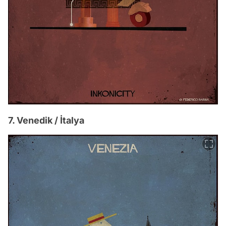
7. Venedik / İtalya