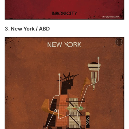
3. New York / ABD