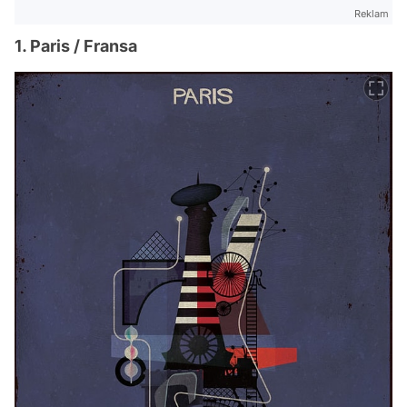
Reklam
1. Paris / Fransa