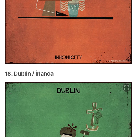
18. Dublin / İrlanda