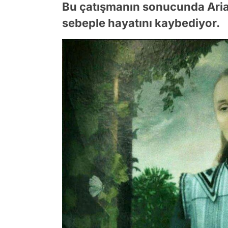
Bu çatışmanın sonucunda Aria
sebeple hayatını kaybediyor.