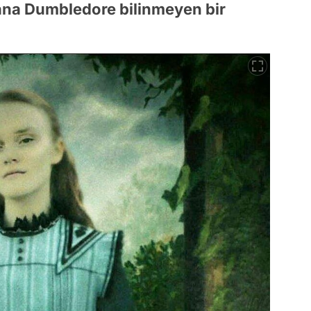
na Dumbledore bilinmeyen bir