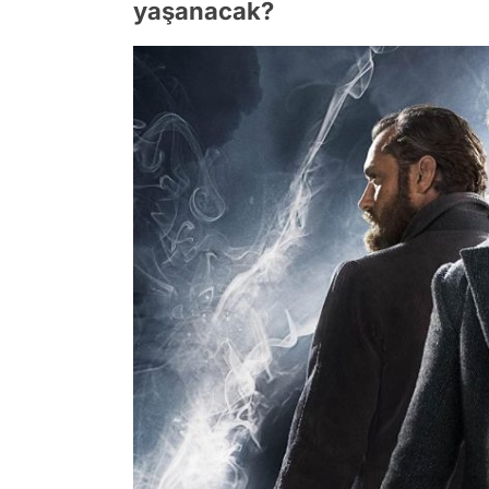
yaşanacak?