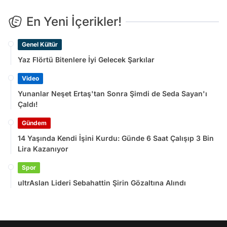
En Yeni İçerikler!
Genel Kültür
Yaz Flörtü Bitenlere İyi Gelecek Şarkılar
Video
Yunanlar Neşet Ertaş'tan Sonra Şimdi de Seda Sayan'ı
Çaldı!
Gündem
14 Yaşında Kendi İşini Kurdu: Günde 6 Saat Çalışıp 3 Bin
Lira Kazanıyor
Spor
ultrAslan Lideri Sebahattin Şirin Gözaltına Alındı