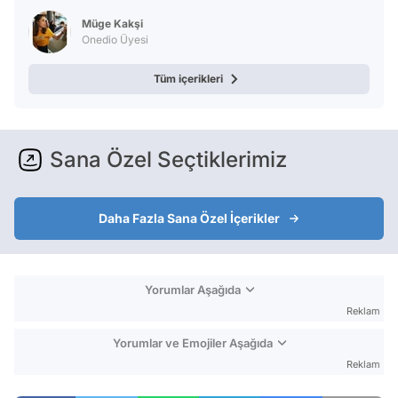
Test
Müge Kakşi
Onedio Üyesi
Tüm içerikleri
Sana Özel Seçtiklerimiz
Daha Fazla Sana Özel İçerikler
Yorumlar Aşağıda
Reklam
Yorumlar ve Emojiler Aşağıda
Reklam