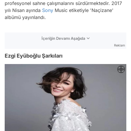
profesyonel sahne çalışmalarını sürdürmektedir. 2017
yılı Nisan ayında
Sony
Music etiketiyle 'Naçizane'
albümü yayınlandı.
İçeriğin Devamı Aşağıda
Reklam
Ezgi Eyüboğlu Şarkıları