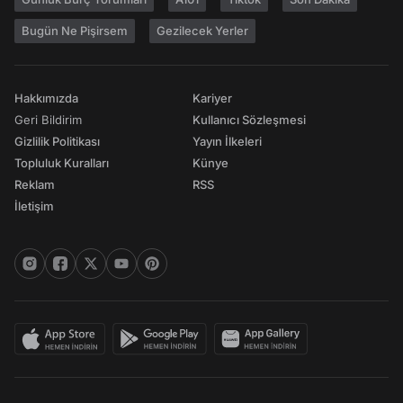
Bugün Ne Pişirsem
Gezilecek Yerler
Hakkımızda
Kariyer
Geri Bildirim
Kullanıcı Sözleşmesi
Gizlilik Politikası
Yayın İlkeleri
Topluluk Kuralları
Künye
Reklam
RSS
İletişim