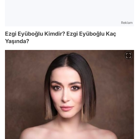
Reklam
Ezgi Eyüboğlu Kimdir? Ezgi Eyüboğlu Kaç
Yaşında?