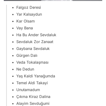
Falgoz Deresi
Yar Kalsaydun
Kar Olsam
Vay Bana
Ha Bu Ander Sevdaluk
Sevdaluk Zor Zanaat
Gaybana Sevdaluk
Gürgen Dalı
Veda Tokalaşması
Ne Dedun
Yaş Kaldi Yanağumda
Temel Aldi Takayi
Unutamadum
Çıkma Kiraz Dalina
Alayim Sevduğumi